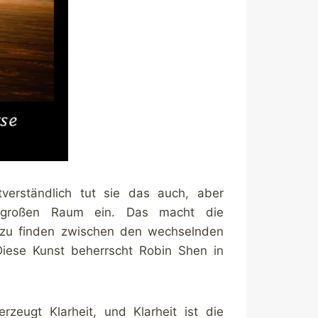
verständlich tut sie das auch, aber
 großen Raum ein. Das macht die
e zu finden zwischen den wechselnden
Diese Kunst beherrscht Robin Shen in
erzeugt Klarheit, und Klarheit ist die