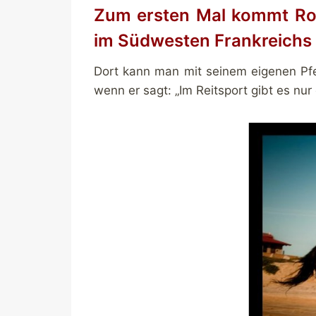
Zum ersten Mal kommt Rob
im Südwesten Frankreichs
Dort kann man mit seinem eigenen Pfe
wenn er sagt: „Im Reitsport gibt es nur