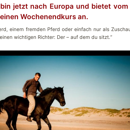
in jetzt nach Europa und bietet vom 
 einen Wochenendkurs an.
rd, einem fremden Pferd oder einfach nur als Zuschau
 einen wichtigen Richter: Der – auf dem du sitzt.“