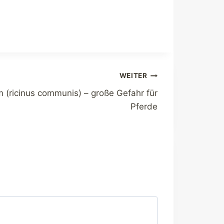
WEITER
 (ricinus communis) – große Gefahr für
Pferde