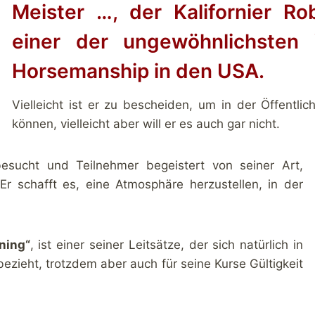
Meister …, der Kalifornier Rob
einer der ungewöhnlichsten 
Horsemanship in den USA.
Vielleicht ist er zu bescheiden, um in der Öffentli
können, vielleicht aber will er es auch gar nicht.
sucht und Teilnehmer begeistert von seiner Art,
Er schafft es, eine Atmosphäre herzustellen, in der
rning“
, ist einer seiner Leitsätze, der sich natürlich in
 bezieht, trotzdem aber auch für seine Kurse Gültigkeit