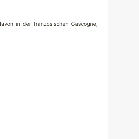
davon in der französischen Gascogne,