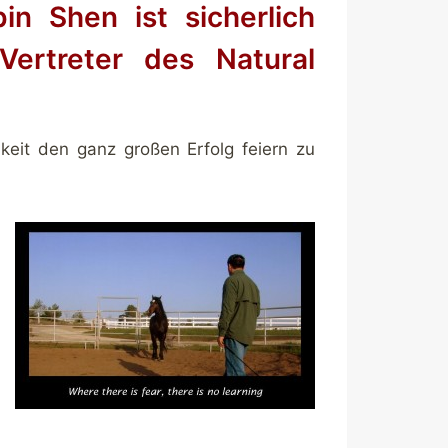
in Shen ist sicherlich
Vertreter des Natural
chkeit den ganz großen Erfolg feiern zu