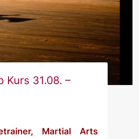
 Kurs 31.08. –
etrainer, Martial Arts