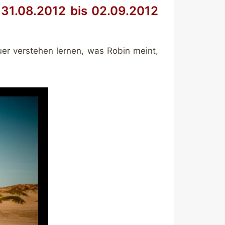
31.08.2012 bis 02.09.2012
er verstehen lernen, was Robin meint,