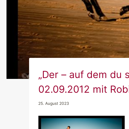
„Der – auf dem du s
02.09.2012 mit Rob
25. August 2023