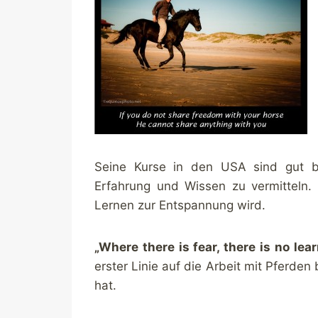
Seine Kurse in den USA sind gut be
Erfahrung und Wissen zu vermitteln. 
Lernen zur Entspannung wird.
„Where there is fear, there is no lea
erster Linie auf die Arbeit mit Pferden
hat.