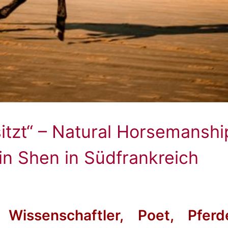
itzt“ – Natural Horsemanship
in Shen in Südfrankreich
Wissenschaftler, Poet, Pferd