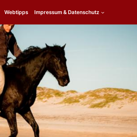
Webtipps
Impressum & Datenschutz