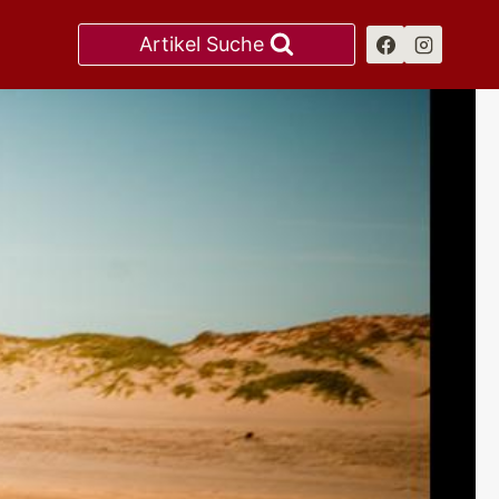
Artikel Suche