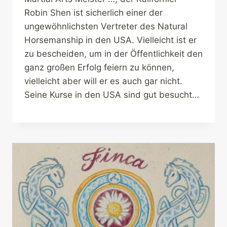
Robin Shen ist sicherlich einer der
ungewöhnlichsten Vertreter des Natural
Horsemanship in den USA. Vielleicht ist er
zu bescheiden, um in der Öffentlichkeit den
ganz großen Erfolg feiern zu können,
vielleicht aber will er es auch gar nicht.
Seine Kurse in den USA sind gut besucht…