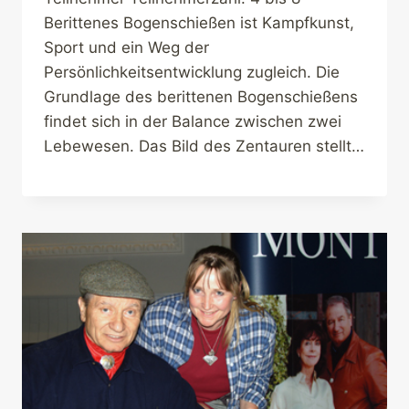
Berittenes Bogenschießen ist Kampfkunst,
Sport und ein Weg der
Persönlichkeitsentwicklung zugleich. Die
Grundlage des berittenen Bogenschießens
findet sich in der Balance zwischen zwei
Lebewesen. Das Bild des Zentauren stellt…