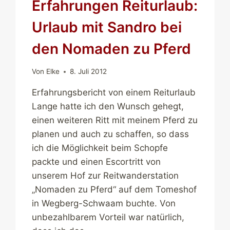
Erfahrungen Reiturlaub:
Urlaub mit Sandro bei
den Nomaden zu Pferd
Von
Elke
8. Juli 2012
Erfahrungsbericht von einem Reiturlaub
Lange hatte ich den Wunsch gehegt,
einen weiteren Ritt mit meinem Pferd zu
planen und auch zu schaffen, so dass
ich die Möglichkeit beim Schopfe
packte und einen Escortritt von
unserem Hof zur Reitwanderstation
„Nomaden zu Pferd“ auf dem Tomeshof
in Wegberg-Schwaam buchte. Von
unbezahlbarem Vorteil war natürlich,