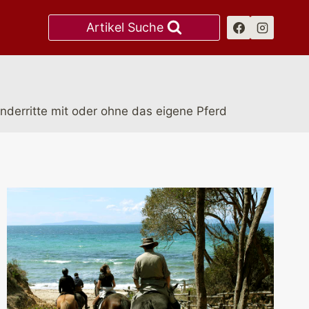
Artikel Suche
anderritte mit oder ohne das eigene Pferd