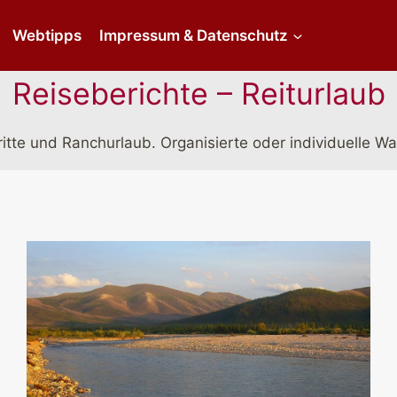
Webtipps
Impressum & Datenschutz
Reiseberichte – Reiturlaub
itte und Ranchurlaub. Organisierte oder individuelle W