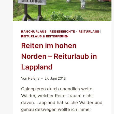
RANCHURLAUB
|
REISEBERICHTE - REITURLAUB
|
REITURLAUB & REITERFERIEN
Reiten im hohen
Norden – Reiturlaub in
Lappland
Von
Helena
27. Juni 2013
Galoppieren durch unendlich weite
Wälder, welcher Reiter träumt nicht
davon. Lappland hat solche Wälder und
genau deswegen wollte ich immer