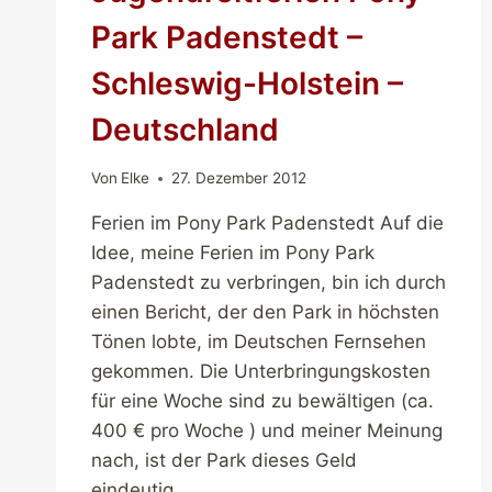
Park Padenstedt –
Schleswig-Holstein –
Deutschland
Von
Elke
27. Dezember 2012
Ferien im Pony Park Padenstedt Auf die
Idee, meine Ferien im Pony Park
Padenstedt zu verbringen, bin ich durch
einen Bericht, der den Park in höchsten
Tönen lobte, im Deutschen Fernsehen
gekommen. Die Unterbringungskosten
für eine Woche sind zu bewältigen (ca.
400 € pro Woche ) und meiner Meinung
nach, ist der Park dieses Geld
eindeutig…