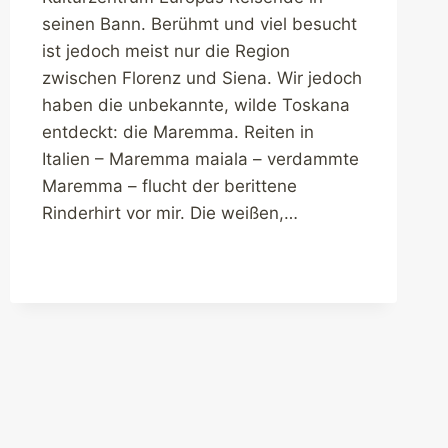
seinen Bann. Berühmt und viel besucht
ist jedoch meist nur die Region
zwischen Florenz und Siena. Wir jedoch
haben die unbekannte, wilde Toskana
entdeckt: die Maremma. Reiten in
Italien – Maremma maiala – verdammte
Maremma – flucht der berittene
Rinderhirt vor mir. Die weißen,…