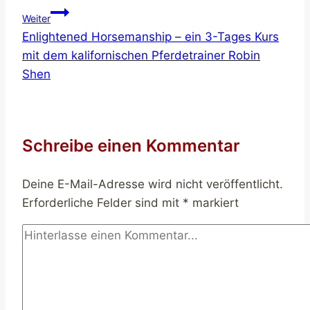
Weiter
Enlightened Horsemanship – ein 3-Tages Kurs
mit dem kalifornischen Pferdetrainer Robin
Shen
Schreibe einen Kommentar
Deine E-Mail-Adresse wird nicht veröffentlicht.
Erforderliche Felder sind mit
*
markiert