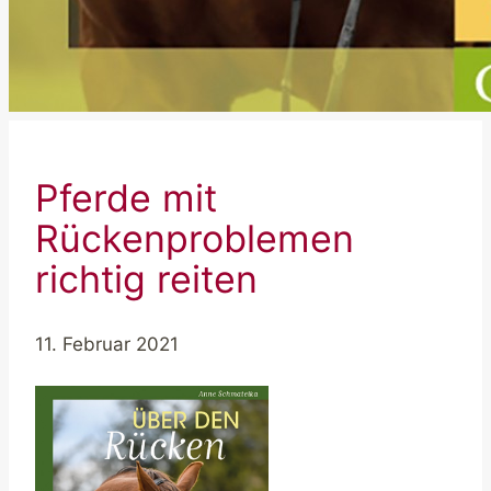
Pferde mit
Rückenproblemen
richtig reiten
11. Februar 2021