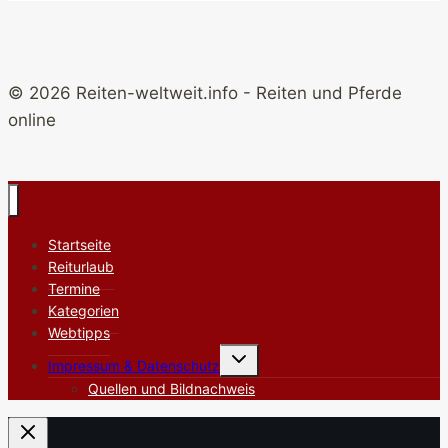
© 2026 Reiten-weltweit.info - Reiten und Pferde
online
Startseite
Reiturlaub
Termine
Kategorien
Webtipps
Untermenü
Impressum & Datenschutz
umschalten
Quellen und Bildnachweis