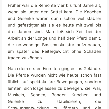
Früher war die Remonte vier bis fünf Jahre alt,
wenn sie unter den Sattel kam. Die Knochen
und Gelenke waren dann schon viel stabiler
und gefestigter als sie es heute mit zwei bis
drei Jahren sind. Man ließ sich Zeit bei der
Arbeit an der Longe und half dem Pferd damit,
die notwendige Basismuskulatur aufzubauen,
um später das Reitergewicht ohne Schaden
tragen zu können.
Nach dem ersten Einreiten ging es ins Gelände.
Die Pferde wurden nicht wie heute schon fast
üblich auf spektakuläre Bewegungen, sondern
lernten, sich losgelassen zu bewegen. Ziel war,
Muskeln, Sehnen, Bänder, Knochen und
Gelenke zu stabilisieren, die
Schwungentwicklung zu fördern und die