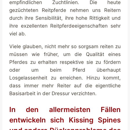
empfindlichen Zuchtlinien. Die heute
gezüchteten Reitpferde nehmen uns Reitern
durch ihre Sensibilität, ihre hohe Rittigkeit und
ihre exzellenten Reitpferdeeigenschaften sehr
viel ab.
Viele glauben, nicht mehr so sorgsam reiten zu
müssen wie früher, um die Qualität eines
Pferdes zu erhalten respektive sie zu fördern
oder um beim Pferd überhaupt
Losgelassenheit zu erreichen. Hinzu kommt,
dass immer mehr Reiter auf die eigentliche
Basisarbeit in der Dressur verzichten.
In den allermeisten Fällen
entwickeln sich Kissing Spines