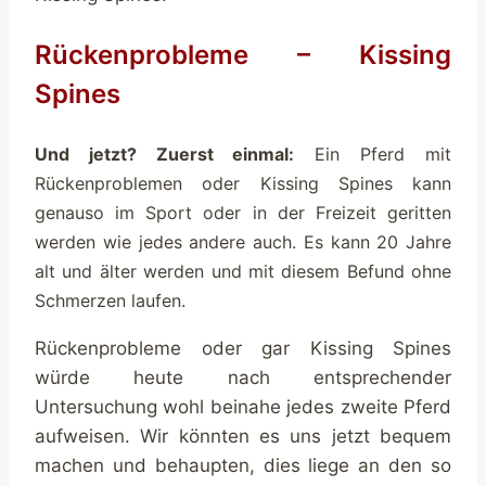
Rückenprobleme – Kissing
Spines
Und jetzt? Zuerst einmal:
Ein Pferd mit
Rückenproblemen oder Kissing Spines kann
genauso im Sport oder in der Freizeit geritten
werden wie jedes andere auch. Es kann 20 Jahre
alt und älter werden und mit diesem Befund ohne
Schmerzen laufen.
Rückenprobleme oder gar Kissing Spines
würde heute nach entsprechender
Untersuchung wohl beinahe jedes zweite Pferd
aufweisen. Wir könnten es uns jetzt bequem
machen und behaupten, dies liege an den so