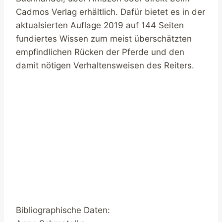
Cadmos Verlag erhältlich. Dafür bietet es in der
aktualsierten Auflage 2019 auf 144 Seiten
fundiertes Wissen zum meist überschätzten
empfindlichen Rücken der Pferde und den
damit nötigen Verhaltensweisen des Reiters.
Bibliographische Daten: