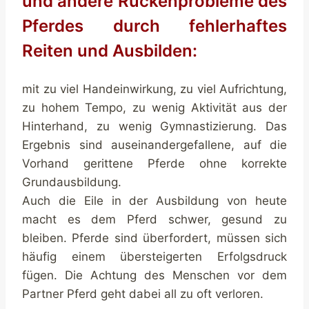
und andere Rückenprobleme des
Pferdes durch fehlerhaftes
Reiten und Ausbilden:
mit zu viel Handeinwirkung, zu viel Aufrichtung,
zu hohem Tempo, zu wenig Aktivität aus der
Hinterhand, zu wenig Gymnastizierung. Das
Ergebnis sind auseinandergefallene, auf die
Vorhand gerittene Pferde ohne korrekte
Grundausbildung.
Auch die Eile in der Ausbildung von heute
macht es dem Pferd schwer, gesund zu
bleiben. Pferde sind überfordert, müssen sich
häufig einem übersteigerten Erfolgsdruck
fügen. Die Achtung des Menschen vor dem
Partner Pferd geht dabei all zu oft verloren.