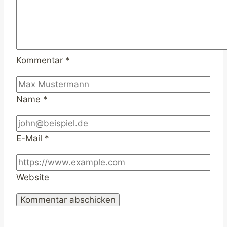
Kommentar
*
Name
*
E-Mail
*
Website