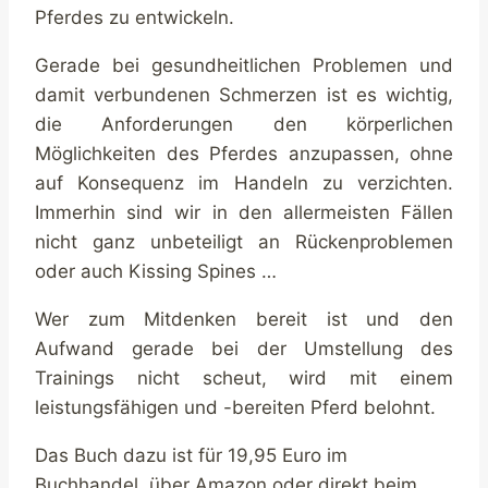
Pferdes zu entwickeln.
Gerade bei gesundheitlichen Problemen und
damit verbundenen Schmerzen ist es wichtig,
die Anforderungen den körperlichen
Möglichkeiten des Pferdes anzupassen, ohne
auf Konsequenz im Handeln zu verzichten.
Immerhin sind wir in den allermeisten Fällen
nicht ganz unbeteiligt an Rückenproblemen
oder auch Kissing Spines …
Wer zum Mitdenken bereit ist und den
Aufwand gerade bei der Umstellung des
Trainings nicht scheut, wird mit einem
leistungsfähigen und -bereiten Pferd belohnt.
Das Buch dazu ist für 19,95 Euro im
Buchhandel, über Amazon oder direkt beim