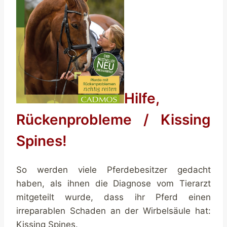
Hilfe,
Rückenprobleme / Kissing
Spines!
So werden viele Pferdebesitzer gedacht
haben, als ihnen die Diagnose vom Tierarzt
mitgeteilt wurde, dass ihr Pferd einen
irreparablen Schaden an der Wirbelsäule hat:
Kissing Spines.