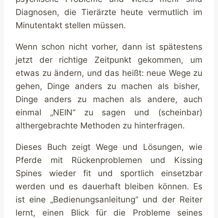
Diagnosen, die Tierärzte heute vermutlich im
Minutentakt stellen müssen.
Wenn schon nicht vorher, dann ist spätestens
jetzt der richtige Zeitpunkt gekommen, um
etwas zu ändern, und das heißt: neue Wege zu
gehen, Dinge anders zu machen als bisher,
Dinge anders zu machen als andere, auch
einmal „NEIN“ zu sagen und (scheinbar)
althergebrachte Methoden zu hinterfragen.
Dieses Buch zeigt Wege und Lösungen, wie
Pferde mit Rückenproblemen und Kissing
Spines wieder fit und sportlich einsetzbar
werden und es dauerhaft bleiben können. Es
ist eine „Bedienungsanleitung“ und der Reiter
lernt, einen Blick für die Probleme seines