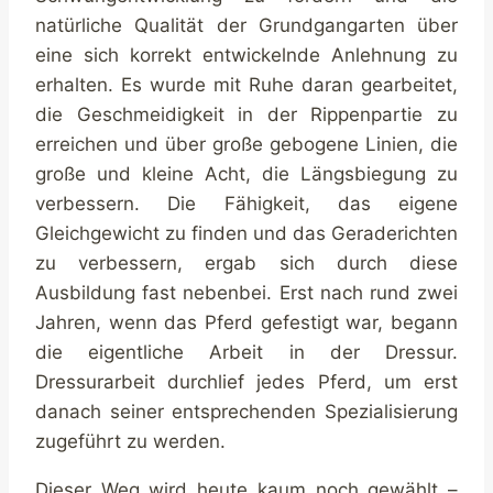
natürliche Qualität der Grundgangarten über
eine sich korrekt entwickelnde Anlehnung zu
erhalten. Es wurde mit Ruhe daran gearbeitet,
die Geschmeidigkeit in der Rippenpartie zu
erreichen und über große gebogene Linien, die
große und kleine Acht, die Längsbiegung zu
verbessern. Die Fähigkeit, das eigene
Gleichgewicht zu finden und das Geraderichten
zu verbessern, ergab sich durch diese
Ausbildung fast nebenbei. Erst nach rund zwei
Jahren, wenn das Pferd gefestigt war, begann
die eigentliche Arbeit in der Dressur.
Dressurarbeit durchlief jedes Pferd, um erst
danach seiner entsprechenden Spezialisierung
zugeführt zu werden.
Dieser Weg wird heute kaum noch gewählt –