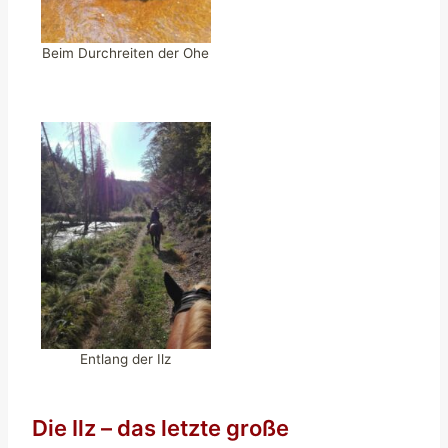
Beim Durchreiten der Ohe
Entlang der Ilz
Die Ilz – das letzte große