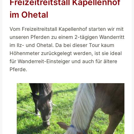
Freizeitreitstall Kapellenhof
im Ohetal
Vom Freizeitreitstall Kapellenhof starten wir mit
unseren Pferden zu einem 2-tägigen Wanderritt
im Ilz- und Ohetal. Da bei dieser Tour kaum
Höhenmeter zurückgelegt werden, ist sie ideal
für Wanderreit-Einsteiger und auch für ältere
Pferde.