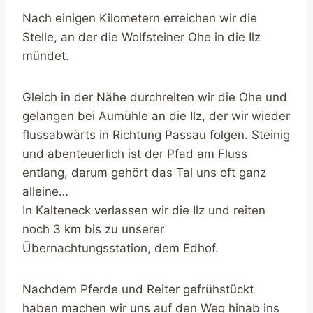
Nach einigen Kilometern erreichen wir die
Stelle, an der die Wolfsteiner Ohe in die Ilz
mündet.
Gleich in der Nähe durchreiten wir die Ohe und
gelangen bei Aumühle an die Ilz, der wir wieder
flussabwärts in Richtung Passau folgen. Steinig
und abenteuerlich ist der Pfad am Fluss
entlang, darum gehört das Tal uns oft ganz
alleine…
In Kalteneck verlassen wir die Ilz und reiten
noch 3 km bis zu unserer
Übernachtungsstation, dem Edhof.
Nachdem Pferde und Reiter gefrühstückt
haben machen wir uns auf den Weg hinab ins