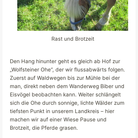
Rast und Brotzeit
Den Hang hinunter geht es gleich ab Hof zur
„Wolfsteiner Ohe“, der wir flussabwärts folgen.
Zuerst auf Waldwegen bis zur Mühle bei der
man, direkt neben dem Wanderweg Biber und
Eisvögel beobachten kann. Weiter schlängelt
sich die Ohe durch sonnige, lichte Wälder zum
tiefsten Punkt in unserem Landkreis – hier
machen wir auf einer Wiese Pause und
Brotzeit, die Pferde grasen.