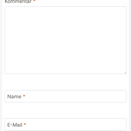
Kommentar
*
Name
*
E-Mail
*