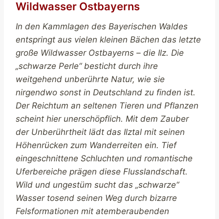
Wildwasser Ostbayerns
In den Kammlagen des Bayerischen Waldes
entspringt aus vielen kleinen Bächen das letzte
große Wildwasser Ostbayerns – die Ilz. Die
„schwarze Perle“ besticht durch ihre
weitgehend unberührte Natur, wie sie
nirgendwo sonst in Deutschland zu finden ist.
Der Reichtum an seltenen Tieren und Pflanzen
scheint hier unerschöpflich. Mit dem Zauber
der Unberührtheit lädt das Ilztal mit seinen
Höhenrücken zum Wanderreiten ein. Tief
eingeschnittene Schluchten und romantische
Uferbereiche prägen diese Flusslandschaft.
Wild und ungestüm sucht das „schwarze“
Wasser tosend seinen Weg durch bizarre
Felsformationen mit atemberaubenden