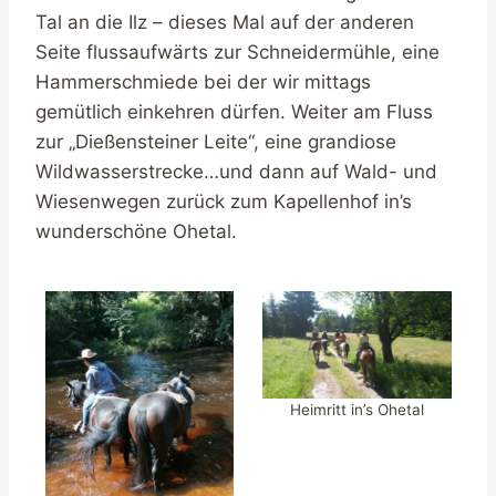
Tal an die Ilz – dieses Mal auf der anderen
Seite flussaufwärts zur Schneidermühle, eine
Hammerschmiede bei der wir mittags
gemütlich einkehren dürfen. Weiter am Fluss
zur „Dießensteiner Leite“, eine grandiose
Wildwasserstrecke…und dann auf Wald- und
Wiesenwegen zurück zum Kapellenhof in’s
wunderschöne Ohetal.
Heimritt in’s Ohetal