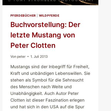
PFERDEBÜCHER
|
WILDPFERDE
Buchvorstellung: Der
letzte Mustang von
Peter Clotten
Von
peter
1. Juli 2013
Mustangs sind der Inbegriff für Freiheit,
Kraft und unbändigen Lebenswillen. Sie
stehen als Symbol für die Sehnsucht
des Menschen nach Weite und
Unabhängigkeit. Auch Autor Peter
Clotten ist dieser Faszination erlegen
und hat sich in den USA auf die Spur