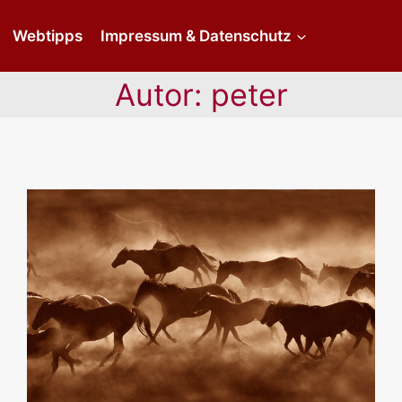
Webtipps
Impressum & Datenschutz
Autor: peter