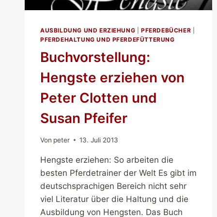
AUSBILDUNG UND ERZIEHUNG
|
PFERDEBÜCHER
|
PFERDEHALTUNG UND PFERDEFÜTTERUNG
Buchvorstellung:
Hengste erziehen von
Peter Clotten und
Susan Pfeifer
Von
peter
13. Juli 2013
Hengste erziehen: So arbeiten die
besten Pferdetrainer der Welt Es gibt im
deutschsprachigen Bereich nicht sehr
viel Literatur über die Haltung und die
Ausbildung von Hengsten. Das Buch