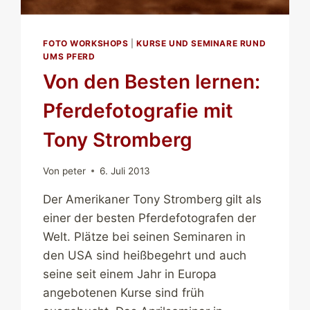
FOTO WORKSHOPS
|
KURSE UND SEMINARE RUND
UMS PFERD
Von den Besten lernen:
Pferdefotografie mit
Tony Stromberg
Von
peter
6. Juli 2013
Der Amerikaner Tony Stromberg gilt als
einer der besten Pferdefotografen der
Welt. Plätze bei seinen Seminaren in
den USA sind heißbegehrt und auch
seine seit einem Jahr in Europa
angebotenen Kurse sind früh