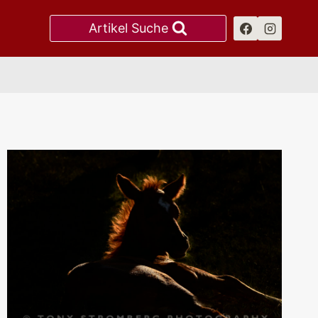
Artikel Suche