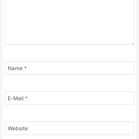
Name
*
E-Mail
*
Website