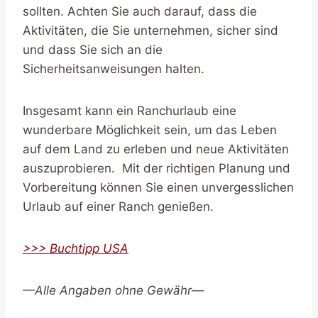
sollten. Achten Sie auch darauf, dass die
Aktivitäten, die Sie unternehmen, sicher sind
und dass Sie sich an die
Sicherheitsanweisungen halten.
Insgesamt kann ein Ranchurlaub eine
wunderbare Möglichkeit sein, um das Leben
auf dem Land zu erleben und neue Aktivitäten
auszuprobieren. Mit der richtigen Planung und
Vorbereitung können Sie einen unvergesslichen
Urlaub auf einer Ranch genießen.
>>> Buchtipp USA
—Alle Angaben ohne Gewähr—