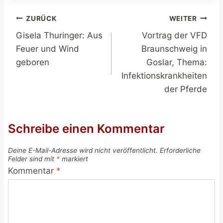
Beitragsnavigation
ZURÜCK
WEITER
Gisela Thuringer: Aus
Vortrag der VFD
Feuer und Wind
Braunschweig in
geboren
Goslar, Thema:
Infektionskrankheiten
der Pferde
Schreibe einen Kommentar
Deine E-Mail-Adresse wird nicht veröffentlicht.
Erforderliche
Felder sind mit
*
markiert
Kommentar
*