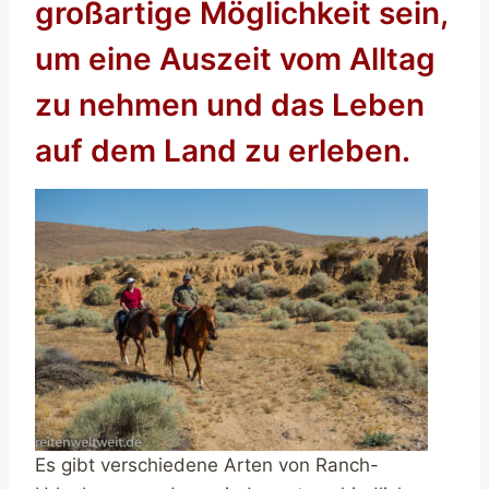
großartige Möglichkeit sein,
um eine Auszeit vom Alltag
zu nehmen und das Leben
auf dem Land zu erleben.
Es gibt verschiedene Arten von Ranch-