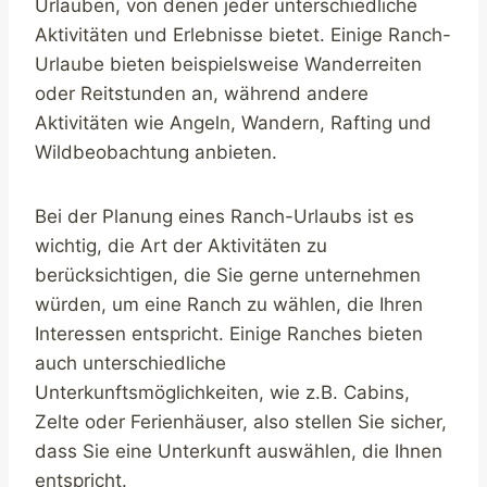
Urlauben, von denen jeder unterschiedliche
Aktivitäten und Erlebnisse bietet. Einige Ranch-
Urlaube bieten beispielsweise Wanderreiten
oder Reitstunden an, während andere
Aktivitäten wie Angeln, Wandern, Rafting und
Wildbeobachtung anbieten.
Bei der Planung eines Ranch-Urlaubs ist es
wichtig, die Art der Aktivitäten zu
berücksichtigen, die Sie gerne unternehmen
würden, um eine Ranch zu wählen, die Ihren
Interessen entspricht. Einige Ranches bieten
auch unterschiedliche
Unterkunftsmöglichkeiten, wie z.B. Cabins,
Zelte oder Ferienhäuser, also stellen Sie sicher,
dass Sie eine Unterkunft auswählen, die Ihnen
entspricht.