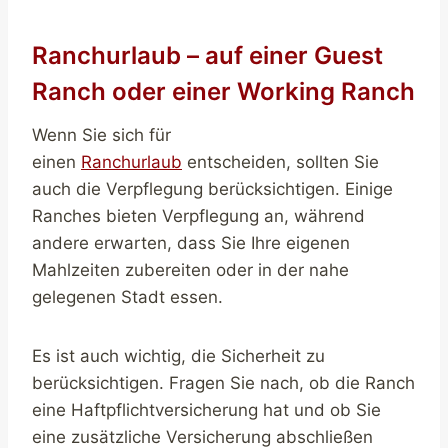
Ranchurlaub – auf einer Guest
Ranch oder einer Working Ranch
Wenn Sie sich für
einen
Ranchurlaub
entscheiden, sollten Sie
auch die Verpflegung berücksichtigen. Einige
Ranches bieten Verpflegung an, während
andere erwarten, dass Sie Ihre eigenen
Mahlzeiten zubereiten oder in der nahe
gelegenen Stadt essen.
Es ist auch wichtig, die Sicherheit zu
berücksichtigen. Fragen Sie nach, ob die Ranch
eine Haftpflichtversicherung hat und ob Sie
eine zusätzliche Versicherung abschließen