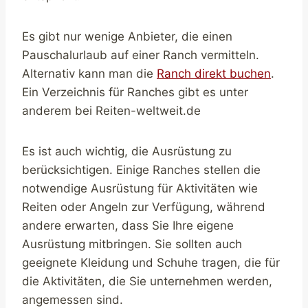
Es gibt nur wenige Anbieter, die einen
Pauschalurlaub auf einer Ranch vermitteln.
Alternativ kann man die
Ranch direkt buchen
.
Ein Verzeichnis für Ranches gibt es unter
anderem bei Reiten-weltweit.de
Es ist auch wichtig, die Ausrüstung zu
berücksichtigen. Einige Ranches stellen die
notwendige Ausrüstung für Aktivitäten wie
Reiten oder Angeln zur Verfügung, während
andere erwarten, dass Sie Ihre eigene
Ausrüstung mitbringen. Sie sollten auch
geeignete Kleidung und Schuhe tragen, die für
die Aktivitäten, die Sie unternehmen werden,
angemessen sind.