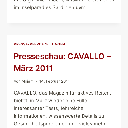
im Inselparadies Sardinien uvm.
PRESSE-PFERDEZEITUNGEN
Presseschau: CAVALLO –
März 2011
Von
Miriam
14. Februar 2011
CAVALLO, das Magazin für aktives Reiten,
bietet im März wieder eine Fülle
interessanter Tests, lehrreiche
Informationen, wissenswerte Details zu
Gesundheitsproblemen und vieles mehr.