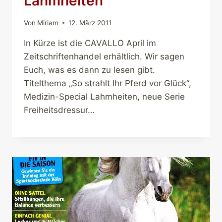
Lahmheiten
Von
Miriam
12. März 2011
In Kürze ist die CAVALLO April im
Zeitschriftenhandel erhältlich. Wir sagen
Euch, was es dann zu lesen gibt.
Titelthema „So strahlt Ihr Pferd vor Glück“,
Medizin-Special Lahmheiten, neue Serie
Freiheitsdressur…