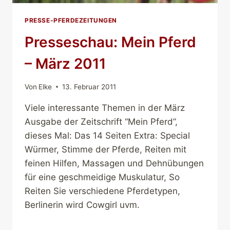
PRESSE-PFERDEZEITUNGEN
Presseschau: Mein Pferd
– März 2011
Von
Elke
13. Februar 2011
Viele interessante Themen in der März
Ausgabe der Zeitschrift “Mein Pferd”,
dieses Mal: Das 14 Seiten Extra: Special
Würmer, Stimme der Pferde, Reiten mit
feinen Hilfen, Massagen und Dehnübungen
für eine geschmeidige Muskulatur, So
Reiten Sie verschiedene Pferdetypen,
Berlinerin wird Cowgirl uvm.