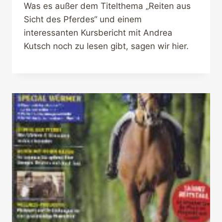
Was es außer dem Titelthema „Reiten aus
Sicht des Pferdes“ und einem
interessanten Kursbericht mit Andrea
Kutsch noch zu lesen gibt, sagen wir hier.