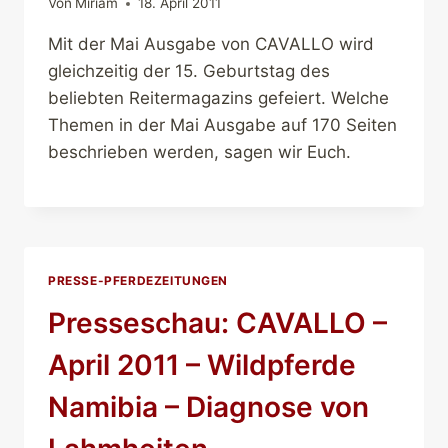
Von
Miriam
18. April 2011
Mit der Mai Ausgabe von CAVALLO wird
gleichzeitig der 15. Geburtstag des
beliebten Reitermagazins gefeiert. Welche
Themen in der Mai Ausgabe auf 170 Seiten
beschrieben werden, sagen wir Euch.
PRESSE-PFERDEZEITUNGEN
Presseschau: CAVALLO –
April 2011 – Wildpferde
Namibia – Diagnose von