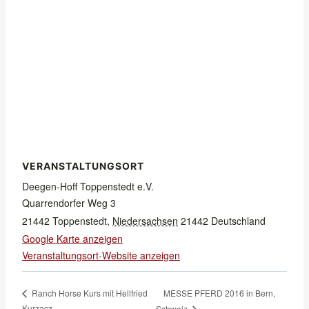
VERANSTALTUNGSORT
Deegen-Hoff Toppenstedt e.V.
Quarrendorfer Weg 3
21442 Toppenstedt
,
Niedersachsen
21442
Deutschland
Google Karte anzeigen
Veranstaltungsort-Website anzeigen
MESSE PFERD 2016 in Bern,
Ranch Horse Kurs mit Hellfried
Kurzacz
Schweiz