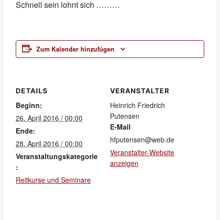
Schnell sein lohnt sich ………
Zum Kalender hinzufügen
DETAILS
VERANSTALTER
Beginn:
Heinrich Friedrich
Putensen
26. April 2016 / 00:00
E-Mail
Ende:
hfputensen@web.de
28. April 2016 / 00:00
Veranstalter-Website
Veranstaltungskategorie
anzeigen
:
Reitkurse und Seminare