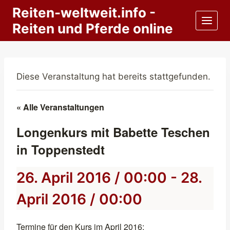
Zum
Reiten-weltweit.info -
Inhalt
Reiten und Pferde online
springen
Diese Veranstaltung hat bereits stattgefunden.
« Alle Veranstaltungen
Longenkurs mit Babette Teschen
in Toppenstedt
26. April 2016 / 00:00
-
28.
April 2016 / 00:00
Termine für den Kurs im April 2016: