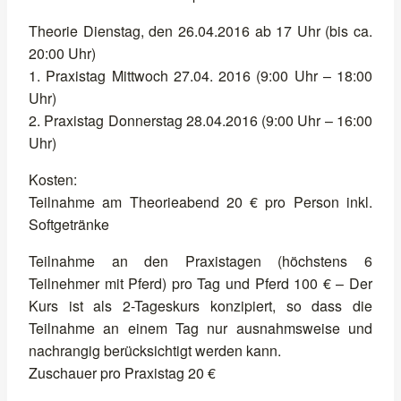
Theorie Dienstag, den 26.04.2016 ab 17 Uhr (bis ca.
20:00 Uhr)
1. Praxistag Mittwoch 27.04. 2016 (9:00 Uhr – 18:00
Uhr)
2. Praxistag Donnerstag 28.04.2016 (9:00 Uhr – 16:00
Uhr)
Kosten:
Teilnahme am Theorieabend 20 € pro Person inkl.
Softgetränke
Teilnahme an den Praxistagen (höchstens 6
Teilnehmer mit Pferd) pro Tag und Pferd 100 € – Der
Kurs ist als 2-Tageskurs konzipiert, so dass die
Teilnahme an einem Tag nur ausnahmsweise und
nachrangig berücksichtigt werden kann.
Zuschauer pro Praxistag 20 €