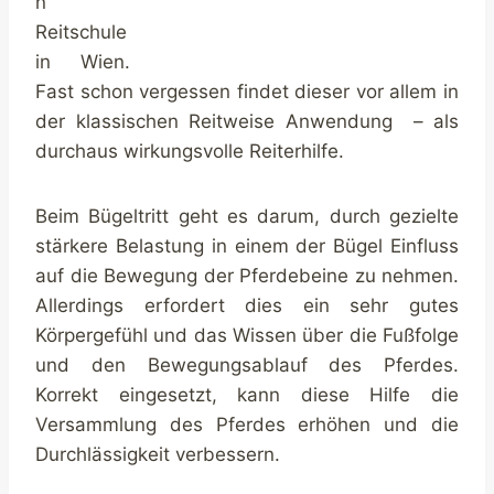
n
Reitschule
in Wien.
Fast schon vergessen findet dieser vor allem in
der klassischen Reitweise Anwendung – als
durchaus wirkungsvolle Reiterhilfe.
Beim Bügeltritt geht es darum, durch gezielte
stärkere Belastung in einem der Bügel Einfluss
auf die Bewegung der Pferdebeine zu nehmen.
Allerdings erfordert dies ein sehr gutes
Körpergefühl und das Wissen über die Fußfolge
und den Bewegungsablauf des Pferdes.
Korrekt eingesetzt, kann diese Hilfe die
Versammlung des Pferdes erhöhen und die
Durchlässigkeit verbessern.