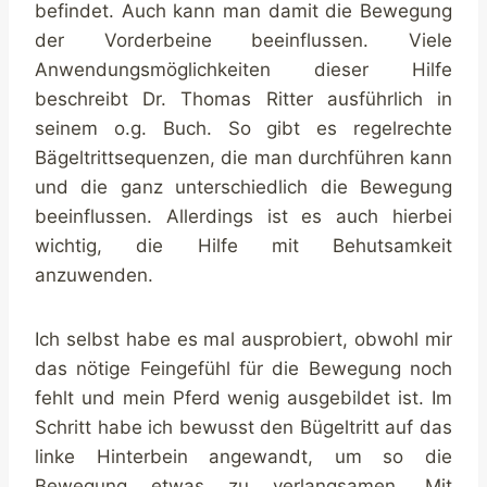
befindet. Auch kann man damit die Bewegung
der Vorderbeine beeinflussen. Viele
Anwendungsmöglichkeiten dieser Hilfe
beschreibt Dr. Thomas Ritter ausführlich in
seinem o.g. Buch. So gibt es regelrechte
Bägeltrittsequenzen, die man durchführen kann
und die ganz unterschiedlich die Bewegung
beeinflussen. Allerdings ist es auch hierbei
wichtig, die Hilfe mit Behutsamkeit
anzuwenden.
Ich selbst habe es mal ausprobiert, obwohl mir
das nötige Feingefühl für die Bewegung noch
fehlt und mein Pferd wenig ausgebildet ist. Im
Schritt habe ich bewusst den Bügeltritt auf das
linke Hinterbein angewandt, um so die
Bewegung etwas zu verlangsamen. Mit