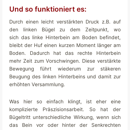
Und so funktioniert es:
Durch einen leicht verstärkten Druck z.B. auf
den linken Bügel zu dem Zeitpunkt, wo
sich das linke Hinterbein am Boden befindet,
bleibt der Huf einen kurzen Moment länger am
Boden. Dadurch hat das rechte Hinterbein
mehr Zeit zum Vorschwingen. Diese verstärkte
Bewegung führt wiederum zur stäkeren
Beugung des linken Hinterbeins und damit zur
erhöhten Versammlung.
Was hier so einfach klingt, ist eher eine
komplizierte Präszisionsarbeit. So hat der
Bügeltritt unterschiedliche Wirkung, wenn sich
das Bein vor oder hinter der Senkrechten