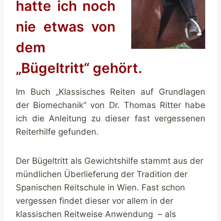
hatte ich noch
nie etwas von
dem
„Bügeltritt“ gehört.
Im Buch „Klassisches Reiten auf Grundlagen
der Biomechanik“ von Dr. Thomas Ritter habe
ich die Anleitung zu dieser fast vergessenen
Reiterhilfe gefunden.
Der Bügeltritt als Gewichtshilfe stammt aus der
mündlichen Überlieferung der Tradition der
Spanischen Reitschule in Wien. Fast schon
vergessen findet dieser vor allem in der
klassischen Reitweise Anwendung – als