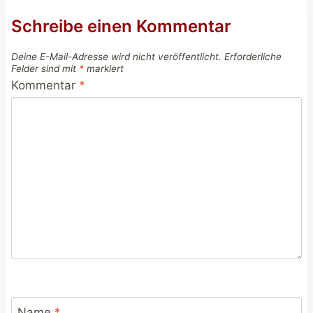
Schreibe einen Kommentar
Deine E-Mail-Adresse wird nicht veröffentlicht.
Erforderliche
Felder sind mit
*
markiert
Kommentar
*
Name
*