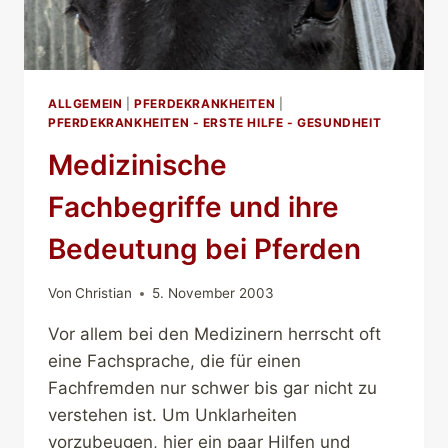
ALLGEMEIN
|
PFERDEKRANKHEITEN
|
PFERDEKRANKHEITEN - ERSTE HILFE - GESUNDHEIT
Medizinische
Fachbegriffe und ihre
Bedeutung bei Pferden
Von
Christian
5. November 2003
Vor allem bei den Medizinern herrscht oft
eine Fachsprache, die für einen
Fachfremden nur schwer bis gar nicht zu
verstehen ist. Um Unklarheiten
vorzubeugen, hier ein paar Hilfen und