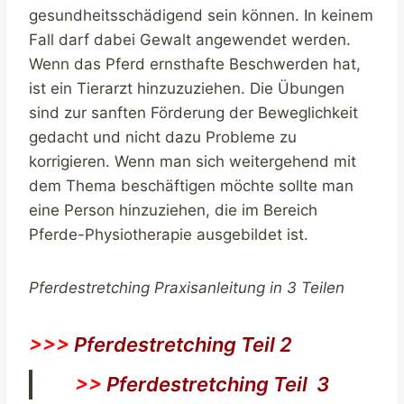
gesundheitsschädigend sein können. In keinem
Fall darf dabei Gewalt angewendet werden.
Wenn das Pferd ernsthafte Beschwerden hat,
ist ein Tierarzt hinzuzuziehen. Die Übungen
sind zur sanften Förderung der Beweglichkeit
gedacht und nicht dazu Probleme zu
korrigieren. Wenn man sich weitergehend mit
dem Thema beschäftigen möchte sollte man
eine Person hinzuziehen, die im Bereich
Pferde-Physiotherapie ausgebildet ist.
Pferdestretching Praxisanleitung in 3 Teilen
>>>
Pferdestretching Teil 2
>>
Pferdestretching Teil 3