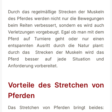
Durch das regelmäßige Strecken der Muskeln
des Pferdes werden nicht nur die Bewegungen
beim Reiten verbessert, sondern es wird auch
Verletzungen vorgebeugt. Egal ob man mit dem
Pferd auf Turniere geht oder nur einen
entspannten Ausritt durch die Natur plant:
durch das Strecken der Muskeln wird das
Pferd besser auf jede Situation und
Anforderung vorbereitet.
Vorteile des Stretchen von
Pferden
Das Stretchen von Pferden bringt beides: