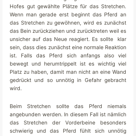
Hofes gut gewählte Plätze für das Stretchen.
Wenn man gerade erst beginnt das Pferd an
das Stretchen zu gewöhnen, wird es zunächst
das Bein zurückziehen und zurücktreten weil es
unsicher auf das Neue reagiert. Es sollte klar
sein, dass dies zunächst eine normale Reaktion
ist. Falls das Pferd sich anfangs also viel
bewegt und herumtrippelt ist es wichtig viel
Platz zu haben, damit man nicht an eine Wand
gedrückt und so unnötig in Gefahr gebracht
wird.
Beim Stretchen sollte das Pferd niemals
angebunden werden. In diesem Fall ist nämlich
das Stretchen der Vorderbeine besonders
schwierig und das Pferd fühlt sich unnötig