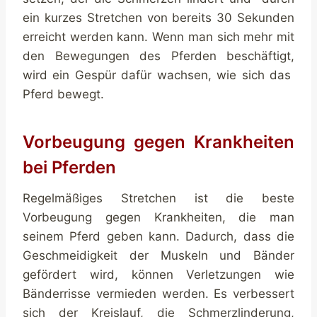
ein kurzes Stretchen von bereits 30 Sekunden
erreicht werden kann. Wenn man sich mehr mit
den Bewegungen des Pferden beschäftigt,
wird ein Gespür dafür wachsen, wie sich das
Pferd bewegt.
Vorbeugung gegen Krankheiten
bei Pferden
Regelmäßiges Stretchen ist die beste
Vorbeugung gegen Krankheiten, die man
seinem Pferd geben kann. Dadurch, dass die
Geschmeidigkeit der Muskeln und Bänder
gefördert wird, können Verletzungen wie
Bänderrisse vermieden werden. Es verbessert
sich der Kreislauf, die Schmerzlinderung,