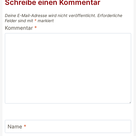
Schreibe einen Kommentar
Deine E-Mail-Adresse wird nicht veröffentlicht.
Erforderliche
Felder sind mit
*
markiert
Kommentar
*
Name
*