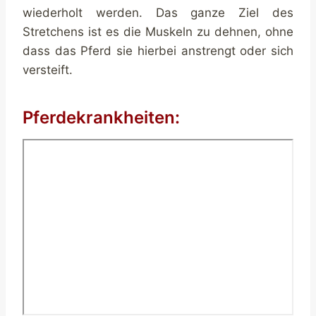
wiederholt werden. Das ganze Ziel des
Stretchens ist es die Muskeln zu dehnen, ohne
dass das Pferd sie hierbei anstrengt oder sich
versteift.
Pferdekrankheiten: