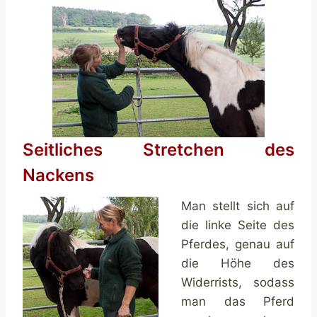
Seitliches Stretchen des
Nackens
Man stellt sich auf
die linke Seite des
Pferdes, genau auf
die Höhe des
Widerrists, sodass
man das Pferd