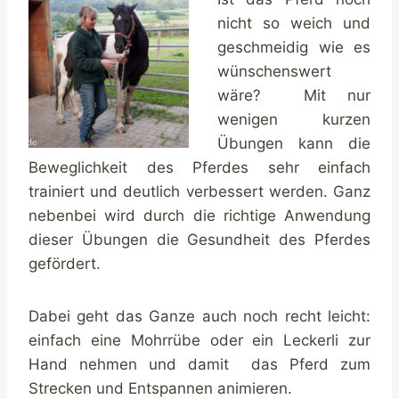
nicht so weich und
geschmeidig wie es
wünschenswert
wäre? Mit nur
wenigen kurzen
Übungen kann die
Beweglichkeit des Pferdes sehr einfach
trainiert und deutlich verbessert werden. Ganz
nebenbei wird durch die richtige Anwendung
dieser Übungen die Gesundheit des Pferdes
gefördert.
Dabei geht das Ganze auch noch recht leicht:
einfach eine Mohrrübe oder ein Leckerli zur
Hand nehmen und damit das Pferd zum
Strecken und Entspannen animieren.