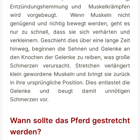
Entzündungshemmung und Muskelkrämpfen
wird vorgebeugt. Wenn Muskeln nicht
genügend und richtig bewegt werden, geht es
nur zu schnell, dass sie sich verhärten und
verkleinern. Geschieht dies über eine lange Zeit
hinweg, beginnen die Sehnen und Gelenke an
den Knochen der Gelenke zu reiben, was große
Schmerzen verursacht. Stretchen verlängert
klein gewordene Muskeln und bringt sie zurück
in ihre ursprüngliche Position. Dies entlastet die
Gelenke und beugt damit unnötigen
Schmerzen vor.
Wann sollte das Pferd gestretcht
werden?