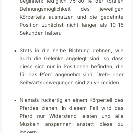
beginnen: lediglich 75-80 % der totalen
Dehnungsmöglichkeit des jeweiligen
Körperteils ausnutzen und die gedehnte
Position zunächst nicht länger als 10-15
Sekunden halten.
Stets in die selbe Richtung dehnen, wie
auch die Gelenke angelegt sind, so dass
diese sich nur in Positionen befinden, die
für das Pferd angenehm sind. Dreh- oder
Seitwärtsbewegungen sind zu vermeiden.
Niemals ruckartig an einem Körperteil des
Pferdes ziehen. In diesem Fall wird das
Pferd nur Widerstand leisten und alle
Muskeln anspannen anstatt diese zu
lockern