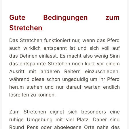
Gute Bedingungen zum
Stretchen
Das Stretchen funktioniert nur, wenn das Pferd
auch wirklich entspannt ist und sich voll auf
das Dehnen einlässt. Es macht also wenig Sinn
das entspannte Stretchen noch kurz vor einem
Ausritt mit anderen Reitern einzuschieben,
während diese schon ungeduldig um Ihr Pferd
herum stehen und nur darauf warten endlich
losreiten zu können.
Zum Stretchen eignet sich besonders eine
ruhige Umgebung mit viel Platz. Daher sind
Round Pens oder abgelegene Orte nahe des