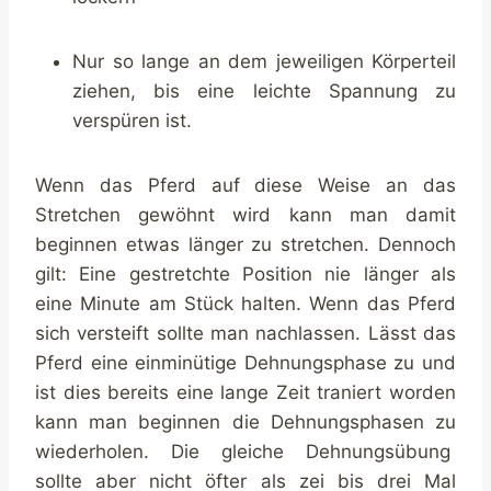
Nur so lange an dem jeweiligen Körperteil
ziehen, bis eine leichte Spannung zu
verspüren ist.
Wenn das Pferd auf diese Weise an das
Stretchen gewöhnt wird kann man damit
beginnen etwas länger zu stretchen. Dennoch
gilt: Eine gestretchte Position nie länger als
eine Minute am Stück halten. Wenn das Pferd
sich versteift sollte man nachlassen. Lässt das
Pferd eine einminütige Dehnungsphase zu und
ist dies bereits eine lange Zeit traniert worden
kann man beginnen die Dehnungsphasen zu
wiederholen. Die gleiche Dehnungsübung
sollte aber nicht öfter als zei bis drei Mal