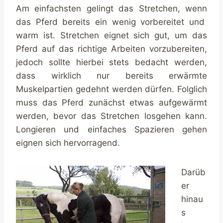
Am einfachsten gelingt das Stretchen, wenn
das Pferd bereits ein wenig vorbereitet und
warm ist. Stretchen eignet sich gut, um das
Pferd auf das richtige Arbeiten vorzubereiten,
jedoch sollte hierbei stets bedacht werden,
dass wirklich nur bereits erwärmte
Muskelpartien gedehnt werden dürfen. Folglich
muss das Pferd zunächst etwas aufgewärmt
werden, bevor das Stretchen losgehen kann.
Longieren und einfaches Spazieren gehen
eignen sich hervorragend.
Darüb
er
hinau
s