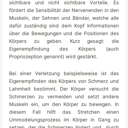
sichtbare und nicht sichtbare Vorteile. Es
fördert die Sensibilität der Nervenenden in den
Muskeln, der Sehnen und Bänder, welche alle
dafür zuständig sind dem Kopf Informationen
über die Bewegungen und die Positionen des
Körpers zu geben. Kurz gesagt: die
Eigenempfindung des Körpers (auch
Propriozeption genannt) wird gestärkt.
Bei einer Verletzung beispielsweise ist das
Eigenempfinden des Körpers von Schmerz und
Lahmheit bestimmt. Der Körper versucht die
Schmerzen zu vermeiden und setzt andere
Muskeln ein, um den Körper zu bewegen. In
diesem Fall hilft das Stretchen einen
Ummodelungsprozess im Körper in Gang zu
setzen, der die Schmerzen lindert und durch