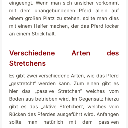
eingeengt. Wenn man sich unsicher vorkommt
mit dem unangebundenen Pferd allein auf
einem großen Platz zu stehen, sollte man dies
mit einem Helfer machen, der das Pferd locker
an einem Strick hält.
Verschiedene Arten des
Stretchens
Es gibt zwei verschiedene Arten, wie das Pferd
„gestretcht“ werden kann. Zum einen gibt es
hier das „passive Stretchen“ welches vom
Boden aus betrieben wird. Im Gegensatz hierzu
gibt es das „aktive Stretchen“, welches vom
Rücken des Pferdes ausgeführt wird. Anfangen
sollte man natürlich mit dem passiven