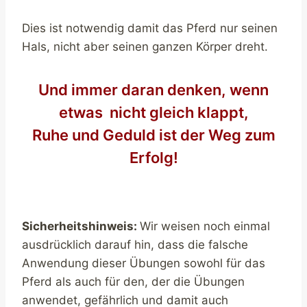
Dies ist notwendig damit das Pferd nur seinen
Hals, nicht aber seinen ganzen Körper dreht.
Und immer daran denken, wenn
etwas nicht gleich klappt,
Ruhe und Geduld ist der Weg zum
Erfolg!
Sicherheitshinweis:
Wir weisen noch einmal
ausdrücklich darauf hin, dass die falsche
Anwendung dieser Übungen sowohl für das
Pferd als auch für den, der die Übungen
anwendet, gefährlich und damit auch