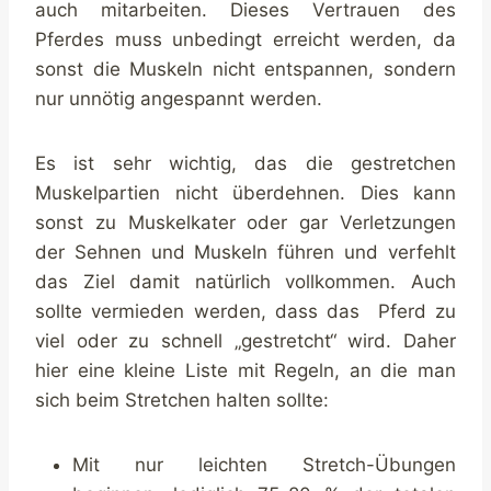
auch mitarbeiten. Dieses Vertrauen des
Pferdes muss unbedingt erreicht werden, da
sonst die Muskeln nicht entspannen, sondern
nur unnötig angespannt werden.
Es ist sehr wichtig, das die gestretchen
Muskelpartien nicht überdehnen. Dies kann
sonst zu Muskelkater oder gar Verletzungen
der Sehnen und Muskeln führen und verfehlt
das Ziel damit natürlich vollkommen. Auch
sollte vermieden werden, dass das Pferd zu
viel oder zu schnell „gestretcht“ wird. Daher
hier eine kleine Liste mit Regeln, an die man
sich beim Stretchen halten sollte:
Mit nur leichten Stretch-Übungen