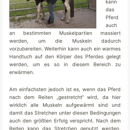
kann
das
Pferd
auch
an bestimmten Muskelpartien massiert
werden, um die Muskeln dadurch
vorzubereiten. Weiterhin kann auch ein warmes
Handtuch auf den Körper des Pferdes gelegt
werden, um es so in diesem Bereich zu
erwärmen.
Am einfachsten jedoch ist es, wenn das Pferd
nach dem Reiten „gestretcht“ wird, da hier
wirklich alle Muskeln aufgewärmt sind und
damit das Stretchen unter diesen Bedingungen
auch den größten Erfolg verspricht. Nach dem
Reiten kann das Stretchen genutzt werden,