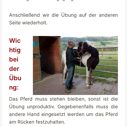
Anschließend wir die Übung auf der anderen
Seite wiederholt.
Wic
htig
bei
der
Übu
ng:
Das Pferd muss stehen bleiben, sonst ist die
Übung unproduktiv. Gegebenenfalls muss die
andere Hand eingesetzt werden um das Pferd
am Rücken festzuhalten.