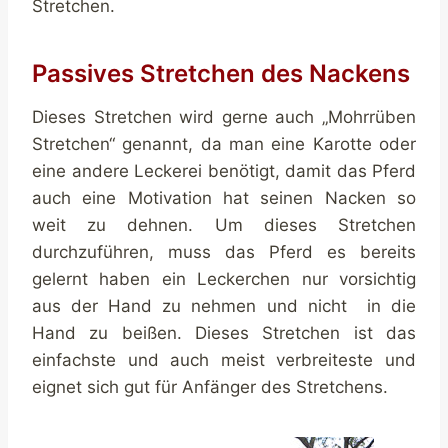
Stretchen.
Passives Stretchen des Nackens
Dieses Stretchen wird gerne auch „Mohrrüben
Stretchen“ genannt, da man eine Karotte oder
eine andere Leckerei benötigt, damit das Pferd
auch eine Motivation hat seinen Nacken so
weit zu dehnen. Um dieses Stretchen
durchzuführen, muss das Pferd es bereits
gelernt haben ein Leckerchen nur vorsichtig
aus der Hand zu nehmen und nicht in die
Hand zu beißen. Dieses Stretchen ist das
einfachste und auch meist verbreiteste und
eignet sich gut für Anfänger des Stretchens.