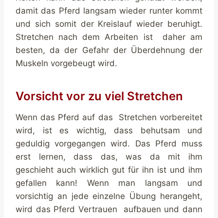
damit das Pferd langsam wieder runter kommt
und sich somit der Kreislauf wieder beruhigt.
Stretchen nach dem Arbeiten ist daher am
besten, da der Gefahr der Überdehnung der
Muskeln vorgebeugt wird.
Vorsicht vor zu viel Stretchen
Wenn das Pferd auf das Stretchen vorbereitet
wird, ist es wichtig, dass behutsam und
geduldig vorgegangen wird. Das Pferd muss
erst lernen, dass das, was da mit ihm
geschieht auch wirklich gut für ihn ist und ihm
gefallen kann! Wenn man langsam und
vorsichtig an jede einzelne Übung herangeht,
wird das Pferd Vertrauen aufbauen und dann