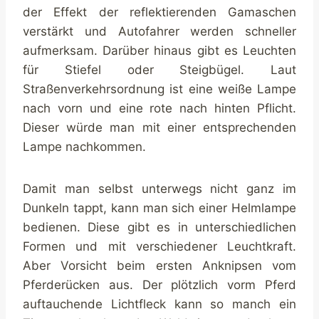
der Effekt der reflektierenden Gamaschen
verstärkt und Autofahrer werden schneller
aufmerksam. Darüber hinaus gibt es Leuchten
für Stiefel oder Steigbügel. Laut
Straßenverkehrsordnung ist eine weiße Lampe
nach vorn und eine rote nach hinten Pflicht.
Dieser würde man mit einer entsprechenden
Lampe nachkommen.
Damit man selbst unterwegs nicht ganz im
Dunkeln tappt, kann man sich einer Helmlampe
bedienen. Diese gibt es in unterschiedlichen
Formen und mit verschiedener Leuchtkraft.
Aber Vorsicht beim ersten Anknipsen vom
Pferderücken aus. Der plötzlich vorm Pferd
auftauchende Lichtfleck kann so manch ein