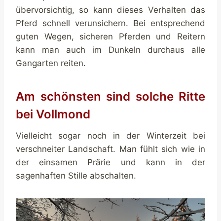
übervorsichtig, so kann dieses Verhalten das
Pferd schnell verunsichern. Bei entsprechend
guten Wegen, sicheren Pferden und Reitern
kann man auch im Dunkeln durchaus alle
Gangarten reiten.
Am schönsten sind solche Ritte
bei Vollmond
Vielleicht sogar noch in der Winterzeit bei
verschneiter Landschaft. Man fühlt sich wie in
der einsamen Prärie und kann in der
sagenhaften Stille abschalten.