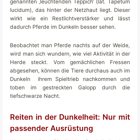
genannten ‚leuchtenden Teppich‘ (lat. Tapetum
lucidum), das hinter der Netzhaut liegt. Dieser
wirkt wie ein Restlichtverstärker und lässt
dadurch Pferde im Dunkeln besser sehen.
Beobachtet man Pferde nachts auf der Weide,
wird man sich wundern, wie viel Aktivität in der
Herde steckt. Vom gemächlichen Fressen
abgesehen, können die Tiere durchaus auch im
Dunkeln ihrem Spieltrieb nachkommen und
toben im gestreckten Galopp durch die
tiefschwarze Nacht.
Reiten in der Dunkelheit: Nur mit
passender Ausrüstung