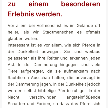
zu einem besonderen
Erlebnis werden.
Vor allem bei Vollmond ist es im Gelände oft
heller, als wir Stadtmenschen es oftmals
glauben wollen.
Interessant ist es vor allem, wie sich Pferde in
der Dunkelheit bewegen. Sie sind weitaus
gelassener als ihre Reiter und erkennen jeden
Ast. In der Dämmerung hingegen sind viele
Tiere aufgeregter, da sie aufmerksam nach
Raubtieren Ausschau halten, die bevorzugt in
der Dämmerung jagen. In der Dunkelheit jedoch
werden selbst hibbelige Pferde ruhiger. In der
Nacht verschwinden angsteinflößende
Schatten und Farben, so dass das Pferd sich