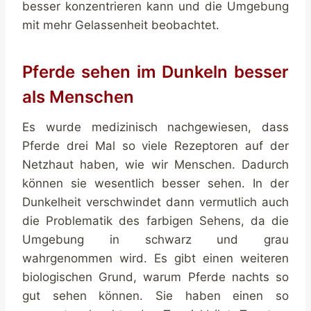
besser konzentrieren kann und die Umgebung
mit mehr Gelassenheit beobachtet.
Pferde sehen im Dunkeln besser
als Menschen
Es wurde medizinisch nachgewiesen, dass
Pferde drei Mal so viele Rezeptoren auf der
Netzhaut haben, wie wir Menschen. Dadurch
können sie wesentlich besser sehen. In der
Dunkelheit verschwindet dann vermutlich auch
die Problematik des farbigen Sehens, da die
Umgebung in schwarz und grau
wahrgenommen wird. Es gibt einen weiteren
biologischen Grund, warum Pferde nachts so
gut sehen können. Sie haben einen so