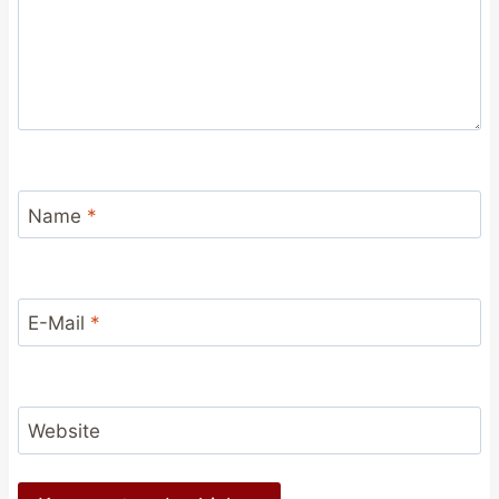
Name
*
E-Mail
*
Website