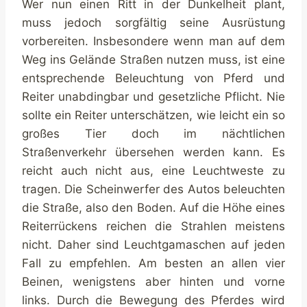
Wer nun einen Ritt in der Dunkelheit plant,
muss jedoch sorgfältig seine Ausrüstung
vorbereiten. Insbesondere wenn man auf dem
Weg ins Gelände Straßen nutzen muss, ist eine
entsprechende Beleuchtung von Pferd und
Reiter unabdingbar und gesetzliche Pflicht. Nie
sollte ein Reiter unterschätzen, wie leicht ein so
großes Tier doch im nächtlichen
Straßenverkehr übersehen werden kann. Es
reicht auch nicht aus, eine Leuchtweste zu
tragen. Die Scheinwerfer des Autos beleuchten
die Straße, also den Boden. Auf die Höhe eines
Reiterrückens reichen die Strahlen meistens
nicht. Daher sind Leuchtgamaschen auf jeden
Fall zu empfehlen. Am besten an allen vier
Beinen, wenigstens aber hinten und vorne
links. Durch die Bewegung des Pferdes wird