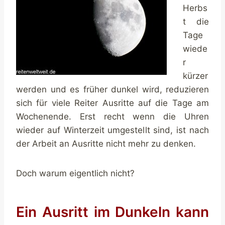
Herbs
t die
Tage
wiede
r
kürzer
werden und es früher dunkel wird, reduzieren
sich für viele Reiter Ausritte auf die Tage am
Wochenende. Erst recht wenn die Uhren
wieder auf Winterzeit umgestellt sind, ist nach
der Arbeit an Ausritte nicht mehr zu denken.
Doch warum eigentlich nicht?
Ein Ausritt im Dunkeln kann