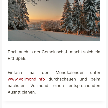
Doch auch in der Gemeinschaft macht solch ein
Ritt Spaß.
Einfach mal den Mondkalender unter
www.vollmond.info
durchschauen und beim
nächsten Vollmond einen entsprechenden
Ausritt planen.