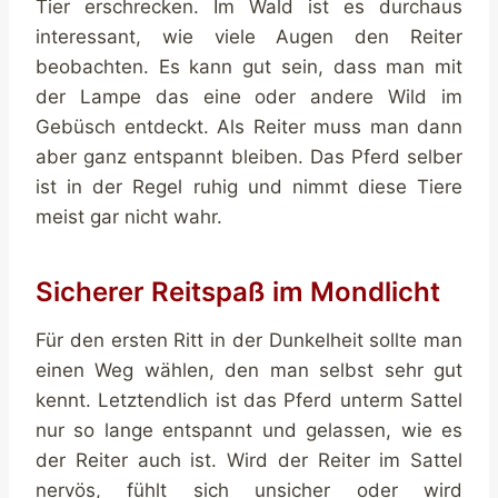
Tier erschrecken. Im Wald ist es durchaus
interessant, wie viele Augen den Reiter
beobachten. Es kann gut sein, dass man mit
der Lampe das eine oder andere Wild im
Gebüsch entdeckt. Als Reiter muss man dann
aber ganz entspannt bleiben. Das Pferd selber
ist in der Regel ruhig und nimmt diese Tiere
meist gar nicht wahr.
Sicherer Reitspaß im Mondlicht
Für den ersten Ritt in der Dunkelheit sollte man
einen Weg wählen, den man selbst sehr gut
kennt. Letztendlich ist das Pferd unterm Sattel
nur so lange entspannt und gelassen, wie es
der Reiter auch ist. Wird der Reiter im Sattel
nervös, fühlt sich unsicher oder wird