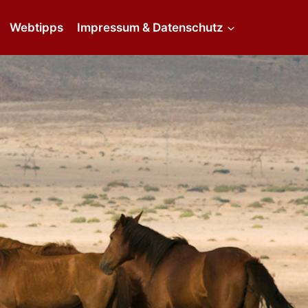
Webtipps
Impressum & Datenschutz