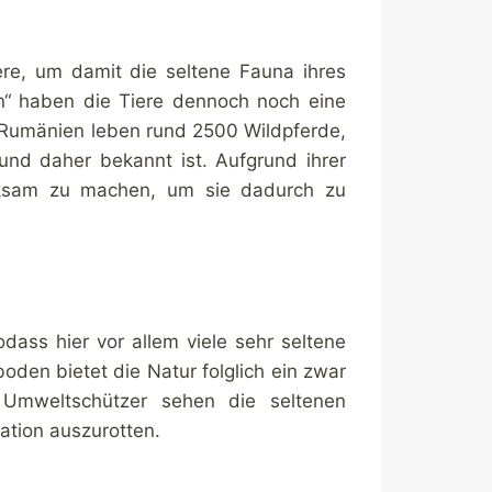
re, um damit die seltene Fauna ihres
n“ haben die Tiere dennoch noch eine
Rumänien leben rund 2500 Wildpferde,
und daher bekannt ist. Aufgrund ihrer
rksam zu machen, um sie dadurch zu
dass hier vor allem viele sehr seltene
den bietet die Natur folglich ein zwar
 Umweltschützer sehen die seltenen
ation auszurotten.