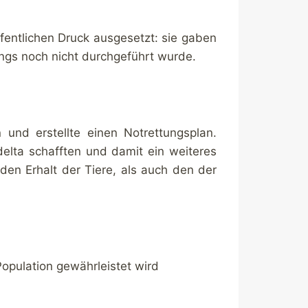
entlichen Druck ausgesetzt: sie gaben
ings noch nicht durchgeführt wurde.
 und erstellte einen Notrettungsplan.
lta schafften und damit ein weiteres
den Erhalt der Tiere, als auch den der
Population gewährleistet wird