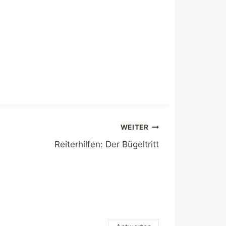
WEITER
Reiterhilfen: Der Bügeltritt