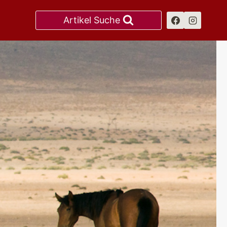
Artikel Suche