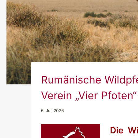
Rumänische Wildpfe
Verein „Vier Pfoten“
6. Juli 2026
Die Wi