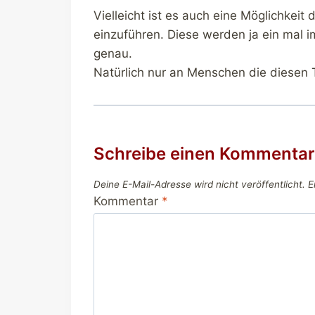
Vielleicht ist es auch eine Möglichke
einzuführen. Diese werden ja ein mal 
genau.
Natürlich nur an Menschen die diesen 
Schreibe einen Kommentar
Deine E-Mail-Adresse wird nicht veröffentlicht.
E
Kommentar
*