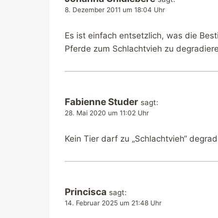
8. Dezember 2011 um 18:04 Uhr
Es ist einfach entsetzlich, was die Bes
Pferde zum Schlachtvieh zu degradieren
Fabienne Studer
sagt:
28. Mai 2020 um 11:02 Uhr
Kein Tier darf zu „Schlachtvieh“ degr
Princisca
sagt:
14. Februar 2025 um 21:48 Uhr