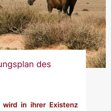
ungsplan des
wird in ihrer Existenz