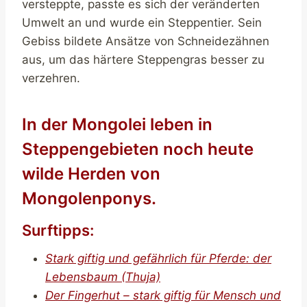
versteppte, passte es sich der veränderten
Umwelt an und wurde ein Steppentier. Sein
Gebiss bildete Ansätze von Schneidezähnen
aus, um das härtere Steppengras besser zu
verzehren.
In der Mongolei leben in
Steppengebieten noch heute
wilde Herden von
Mongolenponys.
Surftipps:
Stark giftig und gefährlich für Pferde: der
Lebensbaum (Thuja)
Der Fingerhut – stark giftig für Mensch und