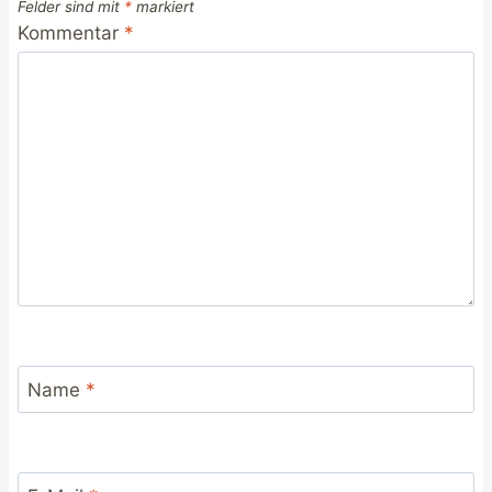
Felder sind mit
*
markiert
Kommentar
*
Name
*