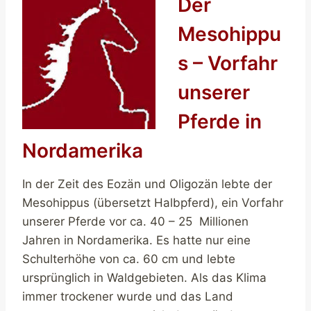
Der
Mesohippu
s – Vorfahr
unserer
Pferde in
Nordamerika
In der Zeit des Eozän und Oligozän lebte der
Mesohippus (übersetzt Halbpferd), ein Vorfahr
unserer Pferde vor ca. 40 – 25 Millionen
Jahren in Nordamerika. Es hatte nur eine
Schulterhöhe von ca. 60 cm und lebte
ursprünglich in Waldgebieten. Als das Klima
immer trockener wurde und das Land