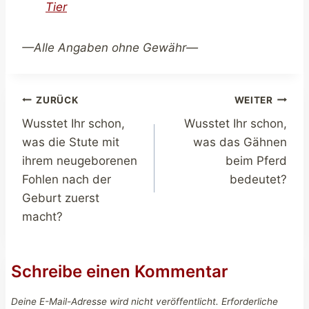
Tier
—Alle Angaben ohne Gewähr—
Beitragsnavigation
ZURÜCK
WEITER
Wusstet Ihr schon,
Wusstet Ihr schon,
was die Stute mit
was das Gähnen
ihrem neugeborenen
beim Pferd
Fohlen nach der
bedeutet?
Geburt zuerst
macht?
Schreibe einen Kommentar
Deine E-Mail-Adresse wird nicht veröffentlicht.
Erforderliche