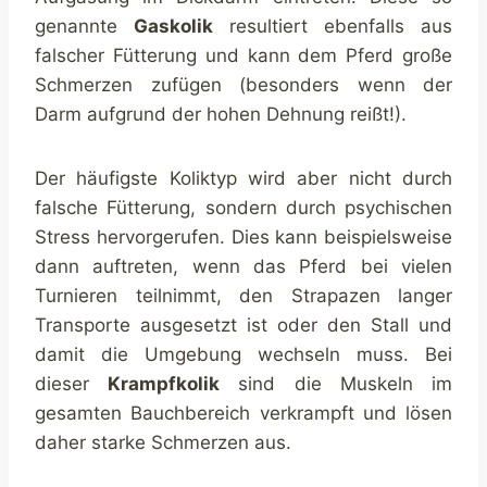
genannte
Gaskolik
resultiert ebenfalls aus
falscher Fütterung und kann dem Pferd große
Schmerzen zufügen (besonders wenn der
Darm aufgrund der hohen Dehnung reißt!).
Der häufigste Koliktyp wird aber nicht durch
falsche Fütterung, sondern durch psychischen
Stress hervorgerufen. Dies kann beispielsweise
dann auftreten, wenn das Pferd bei vielen
Turnieren teilnimmt, den Strapazen langer
Transporte ausgesetzt ist oder den Stall und
damit die Umgebung wechseln muss. Bei
dieser
Krampfkolik
sind die Muskeln im
gesamten Bauchbereich verkrampft und lösen
daher starke Schmerzen aus.