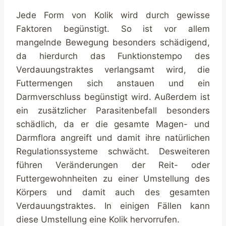
Jede Form von Kolik wird durch gewisse
Faktoren begünstigt. So ist vor allem
mangelnde Bewegung besonders schädigend,
da hierdurch das Funktionstempo des
Verdauungstraktes verlangsamt wird, die
Futtermengen sich anstauen und ein
Darmverschluss begünstigt wird. Außerdem ist
ein zusätzlicher Parasitenbefall besonders
schädlich, da er die gesamte Magen- und
Darmflora angreift und damit ihre natürlichen
Regulationssysteme schwächt. Desweiteren
führen Veränderungen der Reit- oder
Futtergewohnheiten zu einer Umstellung des
Körpers und damit auch des gesamten
Verdauungstraktes. In einigen Fällen kann
diese Umstellung eine Kolik hervorrufen.