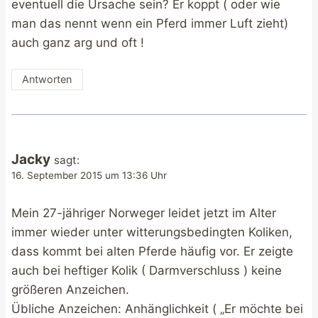
eventuell die Ursache sein? Er koppt ( oder wie
man das nennt wenn ein Pferd immer Luft zieht)
auch ganz arg und oft !
Antworten
Jacky
sagt:
16. September 2015 um 13:36 Uhr
Mein 27-jähriger Norweger leidet jetzt im Alter
immer wieder unter witterungsbedingten Koliken,
dass kommt bei alten Pferde häufig vor. Er zeigte
auch bei heftiger Kolik ( Darmverschluss ) keine
größeren Anzeichen.
Übliche Anzeichen: Anhänglichkeit ( „Er möchte bei