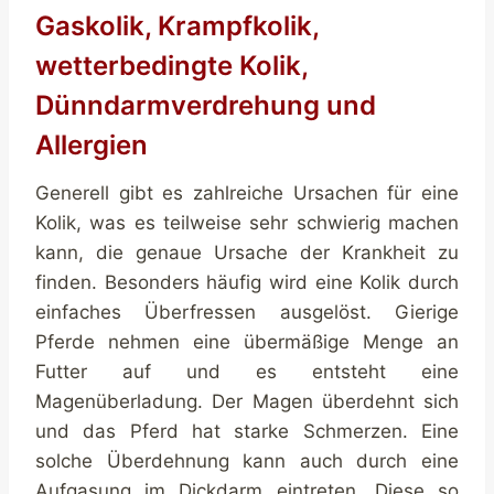
Gaskolik, Krampfkolik,
wetterbedingte Kolik,
Dünndarmverdrehung und
Allergien
Generell gibt es zahlreiche Ursachen für eine
Kolik, was es teilweise sehr schwierig machen
kann, die genaue Ursache der Krankheit zu
finden. Besonders häufig wird eine Kolik durch
einfaches Überfressen ausgelöst. Gierige
Pferde nehmen eine übermäßige Menge an
Futter auf und es entsteht eine
Magenüberladung. Der Magen überdehnt sich
und das Pferd hat starke Schmerzen. Eine
solche Überdehnung kann auch durch eine
Aufgasung im Dickdarm eintreten. Diese so