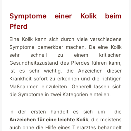
Symptome einer Kolik beim
Pferd
Eine Kolik kann sich durch viele verschiedene
Symptome bemerkbar machen. Da eine Kolik
sehr schnell zu einem kritischen
Gesundheitszustand des Pferdes führen kann,
ist es sehr wichtig, die Anzeichen dieser
Krankheit sofort zu erkennen und die richtigen
Maßnahmen einzuleiten. Generell lassen sich
die Symptome in zwei Kategorien einteilen.
In der ersten handelt es sich um die
Anzeichen für eine leichte Kolik
, die meistens
auch ohne die Hilfe eines Tierarztes behandelt