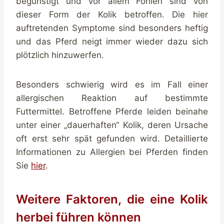
begünstigt und vor allem Fohlen sind von
dieser Form der Kolik betroffen. Die hier
auftretenden Symptome sind besonders heftig
und das Pferd neigt immer wieder dazu sich
plötzlich hinzuwerfen.
Besonders schwierig wird es im Fall einer
allergischen Reaktion auf bestimmte
Futtermittel. Betroffene Pferde leiden beinahe
unter einer „dauerhaften“ Kolik, deren Ursache
oft erst sehr spät gefunden wird. Detaillierte
Informationen zu Allergien bei Pferden finden
Sie
hier
.
Weitere Faktoren, die eine Kolik
herbei führen können