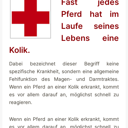
Fast jedes
Pferd hat im
Laufe seines
Lebens eine
Kolik.
Dabei bezeichnet dieser Begriff keine
spezifische Krankheit, sondern eine allgemeine
Fehlfunktion des Magen- und Darmtraktes.
Wenn ein Pferd an einer Kolik erkrankt, kommt
es vor allem darauf an, möglichst schnell zu
reagieren.
Wenn ein Pferd an einer Kolik erkrankt, kommt
es vor allem darauf an, möglichst schnell zu