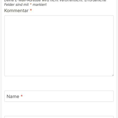
Felder sind mit
*
markiert
Kommentar
*
Name
*