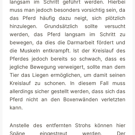
langsam im Schritt geführt werden. Hierbei
muss man jedoch besonders vorsichtig sein, da
das Pferd häufig dazu neigt, sich plötzlich
hinzulegen. Grundsätzlich sollte versucht
werden, das Pferd langsam im Schritt zu
bewegen, da dies die Darmarbeit fördert und
die Muskeln entkrampft. Ist der Kreislauf des
Pferdes jedoch bereits so schwach, dass es
jegliche Bewegung verweigert, sollte man dem
Tier das Liegen ermöglichen, um damit seinen
Kreislauf zu schonen. In diesem Fall muss
allerdings sicher gestellt werden, dass sich das
Pferd nicht an den Boxenwänden verletzten
kann.
Anstelle des entfernten Strohs können hier
Späne eingestreut werden. Der