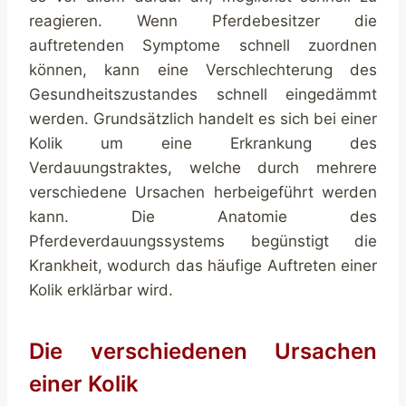
reagieren. Wenn Pferdebesitzer die
auftretenden Symptome schnell zuordnen
können, kann eine Verschlechterung des
Gesundheitszustandes schnell eingedämmt
werden. Grundsätzlich handelt es sich bei einer
Kolik um eine Erkrankung des
Verdauungstraktes, welche durch mehrere
verschiedene Ursachen herbeigeführt werden
kann. Die Anatomie des
Pferdeverdauungssystems begünstigt die
Krankheit, wodurch das häufige Auftreten einer
Kolik erklärbar wird.
Die verschiedenen Ursachen
einer Kolik