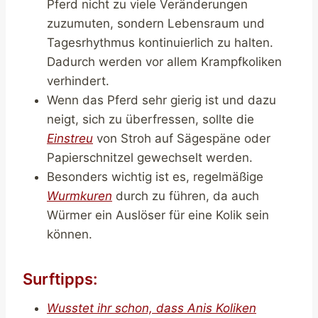
Pferd nicht zu viele Veränderungen
zuzumuten, sondern Lebensraum und
Tagesrhythmus kontinuierlich zu halten.
Dadurch werden vor allem Krampfkoliken
verhindert.
Wenn das Pferd sehr gierig ist und dazu
neigt, sich zu überfressen, sollte die
Einstreu
von Stroh auf Sägespäne oder
Papierschnitzel gewechselt werden.
Besonders wichtig ist es, regelmäßige
Wurmkuren
durch zu führen, da auch
Würmer ein Auslöser für eine Kolik sein
können.
Surftipps:
Wusstet ihr schon, dass Anis Koliken