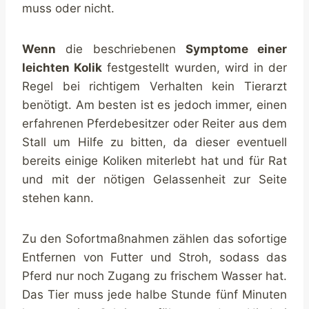
muss oder nicht.
Wenn
die beschriebenen
Symptome einer
leichten Kolik
festgestellt wurden, wird in der
Regel bei richtigem Verhalten kein Tierarzt
benötigt. Am besten ist es jedoch immer, einen
erfahrenen Pferdebesitzer oder Reiter aus dem
Stall um Hilfe zu bitten, da dieser eventuell
bereits einige Koliken miterlebt hat und für Rat
und mit der nötigen Gelassenheit zur Seite
stehen kann.
Zu den Sofortmaßnahmen zählen das sofortige
Entfernen von Futter und Stroh, sodass das
Pferd nur noch Zugang zu frischem Wasser hat.
Das Tier muss jede halbe Stunde fünf Minuten