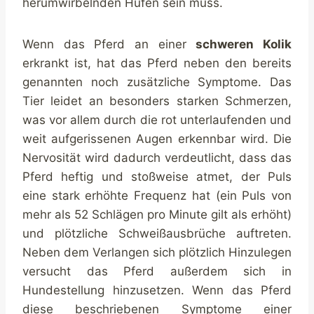
herumwirbelnden Hufen sein muss.
Wenn das Pferd an einer
schweren Kolik
erkrankt ist, hat das Pferd neben den bereits
genannten noch zusätzliche Symptome. Das
Tier leidet an besonders starken Schmerzen,
was vor allem durch die rot unterlaufenden und
weit aufgerissenen Augen erkennbar wird. Die
Nervosität wird dadurch verdeutlicht, dass das
Pferd heftig und stoßweise atmet, der Puls
eine stark erhöhte Frequenz hat (ein Puls von
mehr als 52 Schlägen pro Minute gilt als erhöht)
und plötzliche Schweißausbrüche auftreten.
Neben dem Verlangen sich plötzlich Hinzulegen
versucht das Pferd außerdem sich in
Hundestellung hinzusetzen. Wenn das Pferd
diese beschriebenen Symptome einer