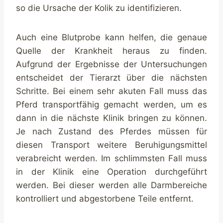
so die Ursache der Kolik zu identifizieren.
Auch eine Blutprobe kann helfen, die genaue
Quelle der Krankheit heraus zu finden.
Aufgrund der Ergebnisse der Untersuchungen
entscheidet der Tierarzt über die nächsten
Schritte. Bei einem sehr akuten Fall muss das
Pferd transportfähig gemacht werden, um es
dann in die nächste Klinik bringen zu können.
Je nach Zustand des Pferdes müssen für
diesen Transport weitere Beruhigungsmittel
verabreicht werden. Im schlimmsten Fall muss
in der Klinik eine Operation durchgeführt
werden. Bei dieser werden alle Darmbereiche
kontrolliert und abgestorbene Teile entfernt.