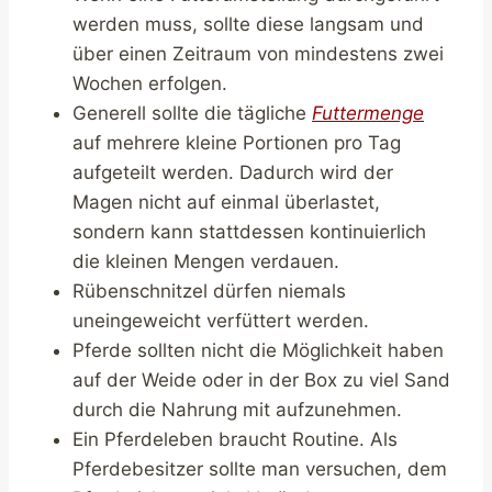
werden muss, sollte diese langsam und
über einen Zeitraum von mindestens zwei
Wochen erfolgen.
Generell sollte die tägliche
Futtermenge
auf mehrere kleine Portionen pro Tag
aufgeteilt werden. Dadurch wird der
Magen nicht auf einmal überlastet,
sondern kann stattdessen kontinuierlich
die kleinen Mengen verdauen.
Rübenschnitzel dürfen niemals
uneingeweicht verfüttert werden.
Pferde sollten nicht die Möglichkeit haben
auf der Weide oder in der Box zu viel Sand
durch die Nahrung mit aufzunehmen.
Ein Pferdeleben braucht Routine. Als
Pferdebesitzer sollte man versuchen, dem