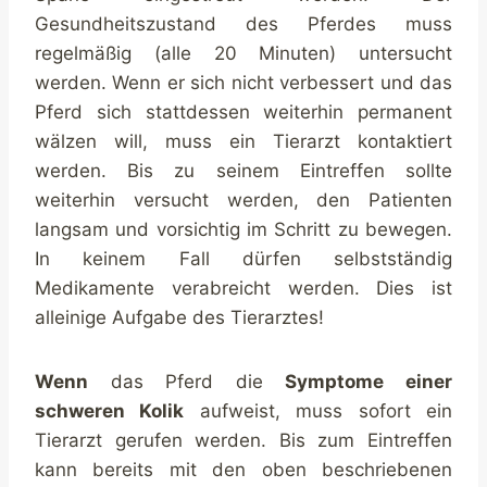
Gesundheitszustand des Pferdes muss
regelmäßig (alle 20 Minuten) untersucht
werden. Wenn er sich nicht verbessert und das
Pferd sich stattdessen weiterhin permanent
wälzen will, muss ein Tierarzt kontaktiert
werden. Bis zu seinem Eintreffen sollte
weiterhin versucht werden, den Patienten
langsam und vorsichtig im Schritt zu bewegen.
In keinem Fall dürfen selbstständig
Medikamente verabreicht werden. Dies ist
alleinige Aufgabe des Tierarztes!
Wenn
das Pferd die
Symptome einer
schweren Kolik
aufweist, muss sofort ein
Tierarzt gerufen werden. Bis zum Eintreffen
kann bereits mit den oben beschriebenen