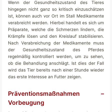
Wenn der Gesundheitszustand des Tieres
hingegen nicht ganz so kritisch einzuschätzen
ist, können auch vor Ort im Stall Medikamente
verabreicht werden. Hierbei handelt es sich um
Präparate, welche die Schmerzen lindern, die
Krämpfe lösen und den Kreislauf stabilisieren.
Nach Verabreichung der Medikamente muss
der Gesundheitszustand des Pferdes
regelmäßig kontrolliert werden, um zu sehen,
ob die Behandlung anschlägt. Ist dies der Fall
wird das Tier bereits nach einer Stunde wieder
das erste Interesse an Futter zeigen.
Präventionsmaßnahmen –
Vorbeugung