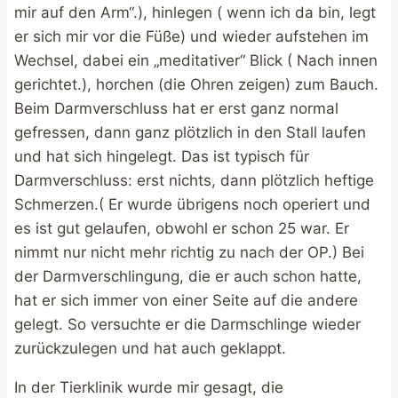
mir auf den Arm“.), hinlegen ( wenn ich da bin, legt
er sich mir vor die Füße) und wieder aufstehen im
Wechsel, dabei ein „meditativer“ Blick ( Nach innen
gerichtet.), horchen (die Ohren zeigen) zum Bauch.
Beim Darmverschluss hat er erst ganz normal
gefressen, dann ganz plötzlich in den Stall laufen
und hat sich hingelegt. Das ist typisch für
Darmverschluss: erst nichts, dann plötzlich heftige
Schmerzen.( Er wurde übrigens noch operiert und
es ist gut gelaufen, obwohl er schon 25 war. Er
nimmt nur nicht mehr richtig zu nach der OP.) Bei
der Darmverschlingung, die er auch schon hatte,
hat er sich immer von einer Seite auf die andere
gelegt. So versuchte er die Darmschlinge wieder
zurückzulegen und hat auch geklappt.
In der Tierklinik wurde mir gesagt, die