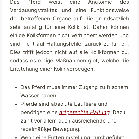
Das Pferd weist eine Anatomie des
Verdauungstraktes und eine Funktionsweise
der betroffenen Organe auf, die grundsätzlich
sehr anfällig für eine Kolik ist. Daher können
einige Kolikformen nicht verhindert werden und
sind nicht auf Haltungsfehler zurück zu führen.
Dies trifft jedoch nicht auf alle Kolikformen zu,
sodass es einige Maßnahmen gibt, welche die
Entstehung einer Kolik vorbeugen.
Das Pferd muss immer Zugang zu frischem
Wasser haben.
Pferde sind absolute Lauftiere und
benötigen eine
artgerechte Haltung
. Dazu
zählt vor allem auch ausreichende und
regelmäßige Bewegung.
Wenn eine Futterumstellung durchgeführt