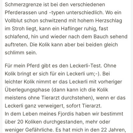
Schmerzgrenze ist bei den verschiedenen
Pferderassen und -typen unterschiedlich. Wo ein
Vollblut schon schwitzend mit hohem Herzschlag
im Stroh liegt, kann ein Haflinger ruhig, fast
schlafend, hin und wieder nach dem Bauch sehend
auftreten. Die Kolik kann aber bei beiden gleich
schlimm sein.
Für mein Pferd gibt es den Leckerli-Test. Ohne
Kolik bringt er sich für ein Leckerli um;-). Bei
leichter Kolik nimmt er das Leckerli mit vorheriger
Überlegungsphase (dann kann ich die Kolik
meistens ohne Tierarzt durchstehen), wenn er das
Leckerli ganz verweigert, sofort Tierarzt.
In dem Leben meines Fjordis haben wir bestimmt
über 20 Koliken durchgestanden, mehr oder
weniger Gefährliche. Es hat mich in den 22 Jahren,