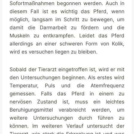
Sofortmaßnahmen begonnen werden. Auch in
diesem Fall ist es wichtig das Pferd, wenn
möglich, langsam im Schritt zu bewegen, um
damit die Darmarbeit zu fördern und die
Muskeln zu entkrampfen. Leidet das Pferd
allerdings an einer schweren Form von Kolik,
wird es versuchen liegen zu bleiben.
Sobald der Tierarzt eingetroffen ist, wird er mit
den Untersuchungen beginnen. Als erstes wird
Temperatur, Puls und die Atemfrequenz
gemessen. Falls das Pferd in einem zu
nervösen Zustand ist, muss ein leichtes
Beruhigungsmittel verabreicht werden, um
weitere Untersuchungen durch führen zu
können. Im weiteren Verlauf untersucht der
Tierarzt, wie stark die Erkrankung ist und was