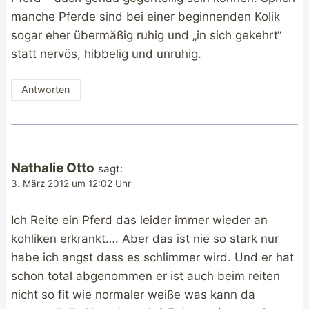
manche Pferde sind bei einer beginnenden Kolik
sogar eher übermäßig ruhig und „in sich gekehrt“
statt nervös, hibbelig und unruhig.
Antworten
Nathalie Otto
sagt:
3. März 2012 um 12:02 Uhr
Ich Reite ein Pferd das leider immer wieder an
kohliken erkrankt…. Aber das ist nie so stark nur
habe ich angst dass es schlimmer wird. Und er hat
schon total abgenommen er ist auch beim reiten
nicht so fit wie normaler weiße was kann da