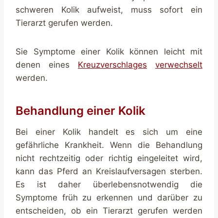
schweren Kolik aufweist, muss sofort ein
Tierarzt gerufen werden.
Sie Symptome einer Kolik können leicht mit
denen eines
Kreuzverschlages
verwechselt
werden.
Behandlung einer Kolik
Bei einer Kolik handelt es sich um eine
gefährliche Krankheit. Wenn die Behandlung
nicht rechtzeitig oder richtig eingeleitet wird,
kann das Pferd an Kreislaufversagen sterben.
Es ist daher überlebensnotwendig die
Symptome früh zu erkennen und darüber zu
entscheiden, ob ein Tierarzt gerufen werden