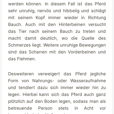
werden können. In diesem Fall ist das Pferd
sehr unruhig, nervös und hibbelig und schlägt
mit seinem Kopf immer wieder in Richtung
Bauch. Auch mit den Hinterbeinen versucht
das Tier nach seinem Bauch zu treten und
macht damit deutlich, wo die Quelle des
Schmerzes liegt. Weitere unruhige Bewegungen
sind das Scharren mit den Vorderbeinen und
das Flehmen.
Desweiteren verweigert das Pferd jegliche
Form von Nahrungs- oder Wasseraufnahme
und tendiert dazu sich immer wieder hin zu
legen. Hierbei kann sich das Pferd auch ganz
plötzlich auf den Boden legen, sodass man als
betreuende Person stets in Acht vor