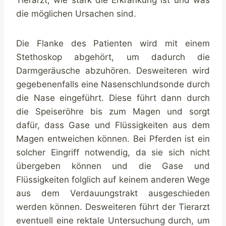
die möglichen Ursachen sind.
Die Flanke des Patienten wird mit einem
Stethoskop abgehört, um dadurch die
Darmgeräusche abzuhören. Desweiteren wird
gegebenenfalls eine Nasenschlundsonde durch
die Nase eingeführt. Diese führt dann durch
die Speiseröhre bis zum Magen und sorgt
dafür, dass Gase und Flüssigkeiten aus dem
Magen entweichen können. Bei Pferden ist ein
solcher Eingriff notwendig, da sie sich nicht
übergeben können und die Gase und
Flüssigkeiten folglich auf keinem anderen Wege
aus dem Verdauungstrakt ausgeschieden
werden können. Desweiteren führt der Tierarzt
eventuell eine rektale Untersuchung durch, um