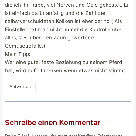
die ich ihn habe, viel Nerven und Geld gekostet. Er
ist einfach dafür anfällig und die Zahl der
selbstverschuldeten Koliken ist eher gering ( Als
Einsteller hat man nicht immer die Kontrolle über
alles, z.B. über den Zaun geworfene
Gemüseabfälle.)
Mein Tipp:
Wer eine gute, feste Beziehung zu seinem Pferd
hat, wird sofort merken wenn etwas nicht stimmt.
Antworten
Schreibe einen Kommentar
Deine E-Mail-Adresse wird nicht veröffentlicht.
Erforderliche