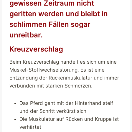
gewissen Zeitraum nicht
geritten werden und bleibt in
schlimmen Fällen sogar
unreitbar.
Kreuzverschlag
Beim Kreuzverschlag handelt es sich um eine
Muskel-Stoffwechselstörung. Es ist eine
Entzündung der Rückenmuskulatur und immer
verbunden mit starken Schmerzen.
Das Pferd geht mit der Hinterhand steif
und der Schritt verkürzt sich
Die Muskulatur auf Rücken und Kruppe ist
verhärtet