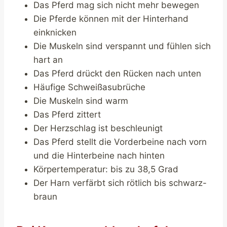
Das Pferd mag sich nicht mehr bewegen
Die Pferde können mit der Hinterhand
einknicken
Die Muskeln sind verspannt und fühlen sich
hart an
Das Pferd drückt den Rücken nach unten
Häufige Schweißasubrüche
Die Muskeln sind warm
Das Pferd zittert
Der Herzschlag ist beschleunigt
Das Pferd stellt die Vorderbeine nach vorn
und die Hinterbeine nach hinten
Körpertemperatur: bis zu 38,5 Grad
Der Harn verfärbt sich rötlich bis schwarz-
braun