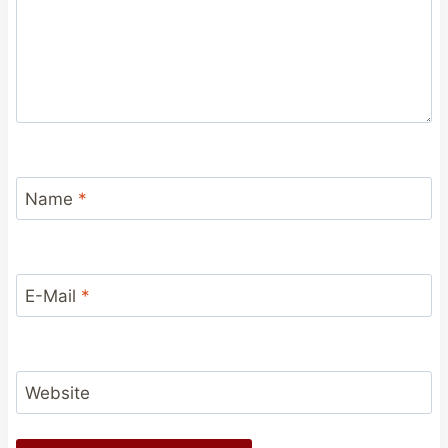
Name
*
E-Mail
*
Website