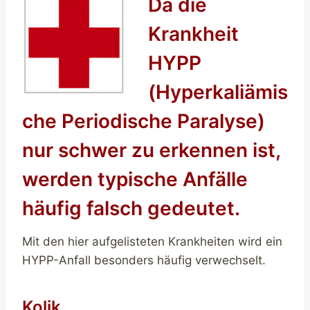
Da die
Krankheit
HYPP
(Hyperkaliämis
che Periodische Paralyse)
nur schwer zu erkennen ist,
werden typische Anfälle
häufig falsch gedeutet.
Mit den hier aufgelisteten Krankheiten wird ein
HYPP-Anfall besonders häufig verwechselt.
Kolik