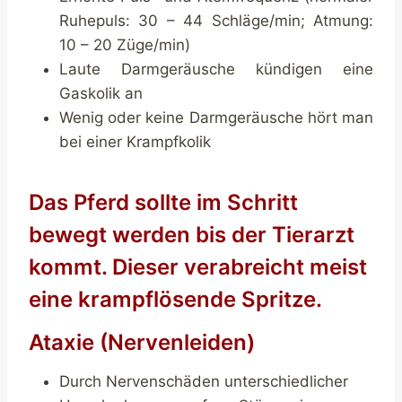
Ruhepuls: 30 – 44 Schläge/min; Atmung:
10 – 20 Züge/min)
Laute Darmgeräusche kündigen eine
Gaskolik an
Wenig oder keine Darmgeräusche hört man
bei einer Krampfkolik
Das Pferd sollte im Schritt
bewegt werden bis der Tierarzt
kommt. Dieser verabreicht meist
eine krampflösende Spritze.
Ataxie (Nervenleiden)
Durch Nervenschäden unterschiedlicher