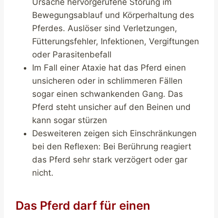
Ursache hervorgerufene Störung im
Bewegungsablauf und Körperhaltung des
Pferdes. Auslöser sind Verletzungen,
Fütterungsfehler, Infektionen, Vergiftungen
oder Parasitenbefall
Im Fall einer Ataxie hat das Pferd einen
unsicheren oder in schlimmeren Fällen
sogar einen schwankenden Gang. Das
Pferd steht unsicher auf den Beinen und
kann sogar stürzen
Desweiteren zeigen sich Einschränkungen
bei den Reflexen: Bei Berührung reagiert
das Pferd sehr stark verzögert oder gar
nicht.
Das Pferd darf für einen