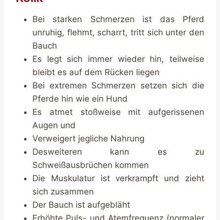
Bei starken Schmerzen ist das Pferd
unruhig, flehmt, scharrt, tritt sich unter den
Bauch
Es legt sich immer wieder hin, teilweise
bleibt es auf dem Rücken liegen
Bei extremen Schmerzen setzen sich die
Pferde hin wie ein Hund
Es atmet stoßweise mit aufgerissenen
Augen und
Verweigert jegliche Nahrung
Desweiteren kann es zu
Schweißausbrüchen kommen
Die Muskulatur ist verkrampft und zieht
sich zusammen
Der Bauch ist aufgebläht
Erhöhte Puls- und Atemfrequenz (normaler