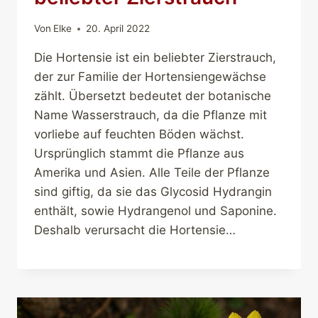
Von
Elke
20. April 2022
Die Hortensie ist ein beliebter Zierstrauch,
der zur Familie der Hortensiengewächse
zählt. Übersetzt bedeutet der botanische
Name Wasserstrauch, da die Pflanze mit
vorliebe auf feuchten Böden wächst.
Ursprünglich stammt die Pflanze aus
Amerika und Asien. Alle Teile der Pflanze
sind giftig, da sie das Glycosid Hydrangin
enthält, sowie Hydrangenol und Saponine.
Deshalb verursacht die Hortensie…