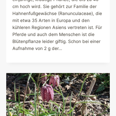
cm hoch wird. Sie gehört zur Familie der
Hahnenfußgewächse (Ranunculaceae), die
mit etwa 35 Arten in Europa und den
kühleren Regionen Asiens vertreten ist. Für
Pferde und auch dem Menschen ist die
Blütenpflanze leider giftig. Schon bei einer
Aufnahme von 2 g der…