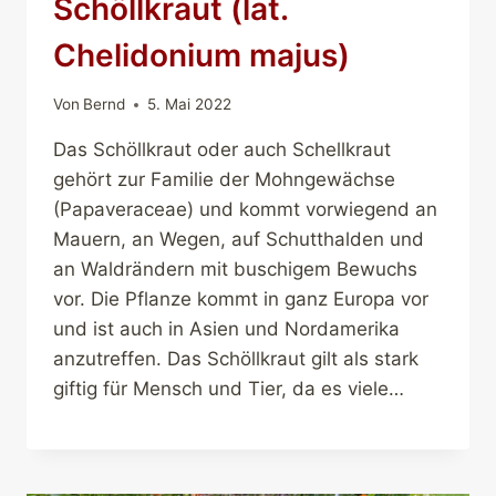
Schöllkraut (lat.
Chelidonium majus)
Von
Bernd
5. Mai 2022
Das Schöllkraut oder auch Schellkraut
gehört zur Familie der Mohngewächse
(Papaveraceae) und kommt vorwiegend an
Mauern, an Wegen, auf Schutthalden und
an Waldrändern mit buschigem Bewuchs
vor. Die Pflanze kommt in ganz Europa vor
und ist auch in Asien und Nordamerika
anzutreffen. Das Schöllkraut gilt als stark
giftig für Mensch und Tier, da es viele…