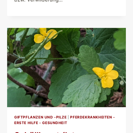
GIFTPFLANZEN UND -PILZE
|
PFERDEKRANKHEITEN -
ERSTE HILFE - GESUNDHEIT